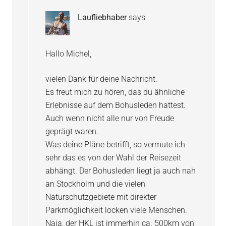
Laufliebhaber
says
Hallo Michel,
vielen Dank für deine Nachricht.
Es freut mich zu hören, das du ähnliche
Erlebnisse auf dem Bohusleden hattest.
Auch wenn nicht alle nur von Freude
geprägt waren.
Was deine Pläne betrifft, so vermute ich
sehr das es von der Wahl der Reisezeit
abhängt. Der Bohusleden liegt ja auch nah
an Stockholm und die vielen
Naturschutzgebiete mit direkter
Parkmöglichkeit locken viele Menschen.
Naja, der HKL ist immerhin ca. 500km von