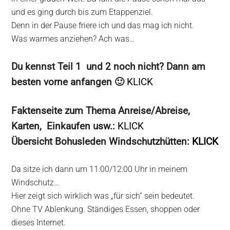
und es ging durch bis zum Etappenziel.
Denn in der Pause friere ich und das mag ich nicht.
Was warmes anziehen? Ach was…
Du kennst Teil 1 und 2 noch nicht? Dann am
besten vorne anfangen 🙂
KLICK
Faktenseite zum Thema Anreise/Abreise,
Karten, Einkaufen usw.:
KLICK
Übersicht Bohusleden Windschutzhütten:
KLICK
Da sitze ich dann um 11:00/12:00 Uhr in meinem
Windschutz…
Hier zeigt sich wirklich was „für sich“ sein bedeutet.
Ohne TV Ablenkung. Ständiges Essen, shoppen oder
dieses Internet.