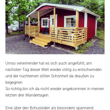
Umso verwirrender hat es sich auch angefühlt, am
nächsten Tag dieser Welt wieder völlig zu entschwinden
und der nüchternen stillen Schönheit da draußen zu
begegnen.
So richtig bin ich da nicht wieder angekommen in meinen
letzten drei Wandertagen.
Eine über den Bohusleden als besonders spannend