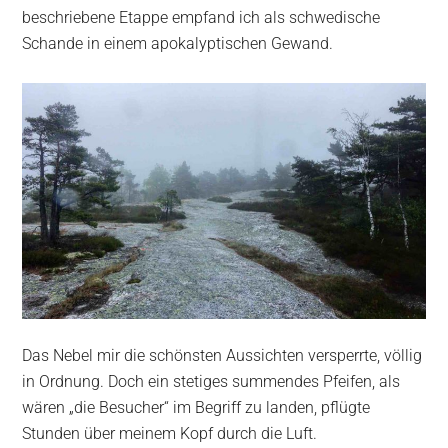
beschriebene Etappe empfand ich als schwedische
Schande in einem apokalyptischen Gewand.
Das Nebel mir die schönsten Aussichten versperrte, völlig
in Ordnung. Doch ein stetiges summendes Pfeifen, als
wären „die Besucher“ im Begriff zu landen, pflügte
Stunden über meinem Kopf durch die Luft.