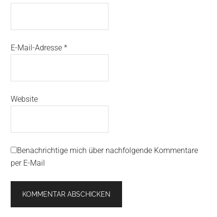
E-Mail-Adresse
*
Website
Benachrichtige mich über nachfolgende Kommentare
per E-Mail