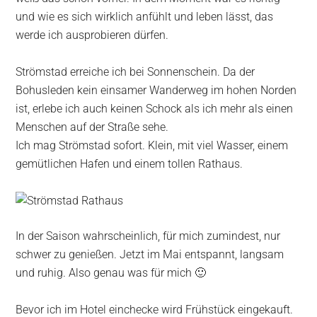
und wie es sich wirklich anfühlt und leben lässt, das
werde ich ausprobieren dürfen.
Strömstad erreiche ich bei Sonnenschein. Da der
Bohusleden kein einsamer Wanderweg im hohen Norden
ist, erlebe ich auch keinen Schock als ich mehr als einen
Menschen auf der Straße sehe.
Ich mag Strömstad sofort. Klein, mit viel Wasser, einem
gemütlichen Hafen und einem tollen Rathaus.
In der Saison wahrscheinlich, für mich zumindest, nur
schwer zu genießen. Jetzt im Mai entspannt, langsam
und ruhig. Also genau was für mich 🙂
Bevor ich im Hotel einchecke wird Frühstück eingekauft.