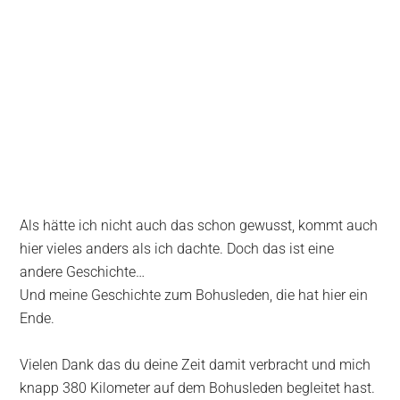
Als hätte ich nicht auch das schon gewusst, kommt auch
hier vieles anders als ich dachte. Doch das ist eine
andere Geschichte…
Und meine Geschichte zum Bohusleden, die hat hier ein
Ende.
Vielen Dank das du deine Zeit damit verbracht und mich
knapp 380 Kilometer auf dem Bohusleden begleitet hast.