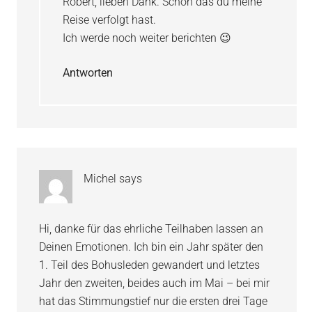
Robert, lieben Dank. Schön das du meine
Reise verfolgt hast.
Ich werde noch weiter berichten 😉
Antworten
Michel
says
Hi, danke für das ehrliche Teilhaben lassen an
Deinen Emotionen. Ich bin ein Jahr später den
1. Teil des Bohusleden gewandert und letztes
Jahr den zweiten, beides auch im Mai – bei mir
hat das Stimmungstief nur die ersten drei Tage