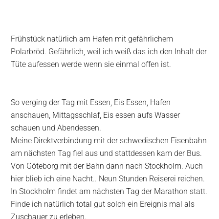
Frühstück natürlich am Hafen mit gefährlichem
Polarbröd. Gefährlich, weil ich weiß das ich den Inhalt der
Tüte aufessen werde wenn sie einmal offen ist.
So verging der Tag mit Essen, Eis Essen, Hafen
anschauen, Mittagsschlaf, Eis essen aufs Wasser
schauen und Abendessen.
Meine Direktverbindung mit der schwedischen Eisenbahn
am nächsten Tag fiel aus und stattdessen kam der Bus.
Von Göteborg mit der Bahn dann nach Stockholm. Auch
hier blieb ich eine Nacht.. Neun Stunden Reiserei reichen.
In Stockholm findet am nächsten Tag der Marathon statt.
Finde ich natürlich total gut solch ein Ereignis mal als
Zuschauer zu erleben.