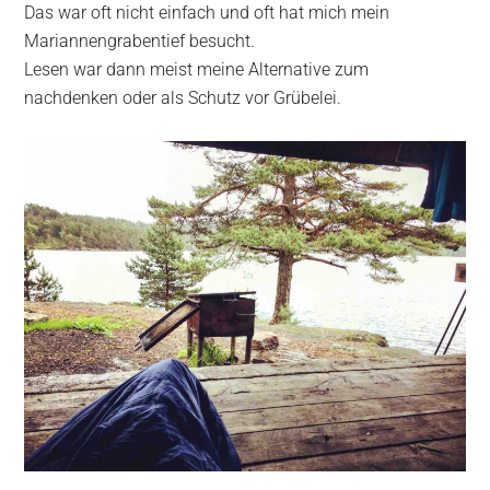
Das war oft nicht einfach und oft hat mich mein
Mariannengrabentief besucht.
Lesen war dann meist meine Alternative zum
nachdenken oder als Schutz vor Grübelei.