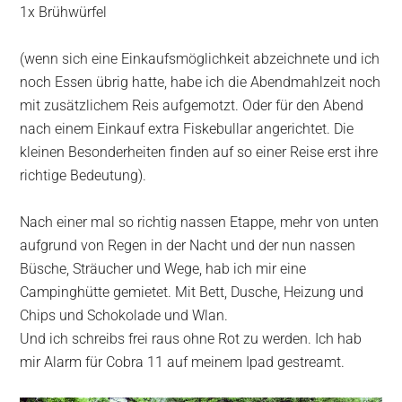
1x Brühwürfel
(wenn sich eine Einkaufsmöglichkeit abzeichnete und ich
noch Essen übrig hatte, habe ich die Abendmahlzeit noch
mit zusätzlichem Reis aufgemotzt. Oder für den Abend
nach einem Einkauf extra Fiskebullar angerichtet. Die
kleinen Besonderheiten finden auf so einer Reise erst ihre
richtige Bedeutung).
Nach einer mal so richtig nassen Etappe, mehr von unten
aufgrund von Regen in der Nacht und der nun nassen
Büsche, Sträucher und Wege, hab ich mir eine
Campinghütte gemietet. Mit Bett, Dusche, Heizung und
Chips und Schokolade und Wlan.
Und ich schreibs frei raus ohne Rot zu werden. Ich hab
mir Alarm für Cobra 11 auf meinem Ipad gestreamt.