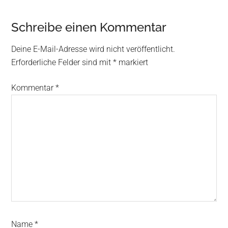
Schreibe einen Kommentar
Deine E-Mail-Adresse wird nicht veröffentlicht.
Erforderliche Felder sind mit
*
markiert
Kommentar
*
Name
*