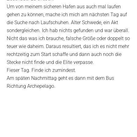
Um von meinem sicheren Hafen aus auch mal laufen
gehen zu können, mache ich mich am nächsten Tag auf
die Suche nach Laufschuhen. Alter Schwede, ein Akt
sondergleichen. Ich hab nichts gefunden und war überall.
Nicht das was ich brauche, falsche Größe oder doppelt so
teuer wie daheim. Daraus resultiert, das ich es nicht mehr
rechtzeitig zum Start schaffe und dann auch noch die
Stecke nicht finde und die Elite verpasse.
Fieser Tag. Finde ich zumindest.
Am späten Nachmittag geht es dann mit dem Bus
Richtung Archepelago.