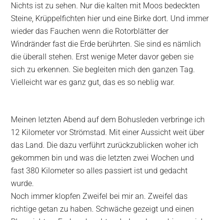
Nichts ist zu sehen. Nur die kalten mit Moos bedeckten
Steine, Krüppelfichten hier und eine Birke dort. Und immer
wieder das Fauchen wenn die Rotorblätter der
Windränder fast die Erde berührten. Sie sind es nämlich
die überall stehen. Erst wenige Meter davor geben sie
sich zu erkennen. Sie begleiten mich den ganzen Tag.
Vielleicht war es ganz gut, das es so neblig war.
Meinen letzten Abend auf dem Bohusleden verbringe ich
12 Kilometer vor Strömstad. Mit einer Aussicht weit über
das Land. Die dazu verführt zurückzublicken woher ich
gekommen bin und was die letzten zwei Wochen und
fast 380 Kilometer so alles passiert ist und gedacht
wurde.
Noch immer klopfen Zweifel bei mir an. Zweifel das
richtige getan zu haben. Schwäche gezeigt und einen