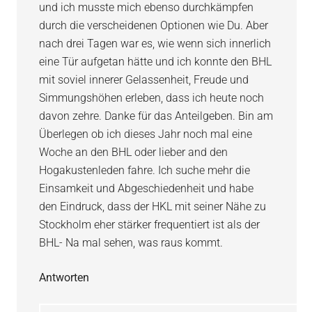
und ich musste mich ebenso durchkämpfen
durch die verscheidenen Optionen wie Du. Aber
nach drei Tagen war es, wie wenn sich innerlich
eine Tür aufgetan hätte und ich konnte den BHL
mit soviel innerer Gelassenheit, Freude und
Simmungshöhen erleben, dass ich heute noch
davon zehre. Danke für das Anteilgeben. Bin am
Überlegen ob ich dieses Jahr noch mal eine
Woche an den BHL oder lieber and den
Hogakustenleden fahre. Ich suche mehr die
Einsamkeit und Abgeschiedenheit und habe
den Eindruck, dass der HKL mit seiner Nähe zu
Stockholm eher stärker frequentiert ist als der
BHL- Na mal sehen, was raus kommt.
Antworten