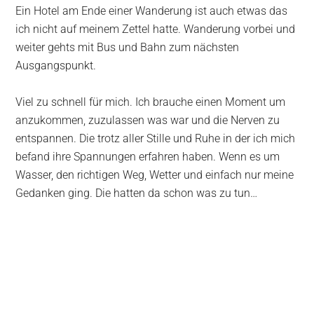
Ein Hotel am Ende einer Wanderung ist auch etwas das
ich nicht auf meinem Zettel hatte. Wanderung vorbei und
weiter gehts mit Bus und Bahn zum nächsten
Ausgangspunkt.
Viel zu schnell für mich. Ich brauche einen Moment um
anzukommen, zuzulassen was war und die Nerven zu
entspannen. Die trotz aller Stille und Ruhe in der ich mich
befand ihre Spannungen erfahren haben. Wenn es um
Wasser, den richtigen Weg, Wetter und einfach nur meine
Gedanken ging. Die hatten da schon was zu tun…