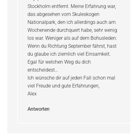
Stockholm entfernt. Meine Erfahrung war,
das abgesehen vom Skuleskogen
Nationalpark, den ich allerdings auch am
Wochenende durchquert habe, sehr wenig
los war. Weniger als auf dem Bohusleden.
Wenn du Richtung September fährst, hast
du glaube ich ziemlich viel Einsamkeit.
Egal für welchen Weg du dich
entscheidest…
Ich wünsche dir auf jeden Fall schon mal
viel Freude und gute Erfahrungen,
Alex
Antworten