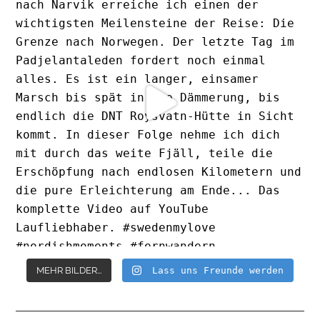
MEHR BILDER...
Lass uns Freunde werden