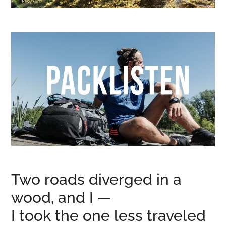
Two roads diverged in a
wood, and I —
I took the one less traveled