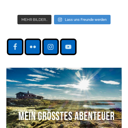
MEHR BILDER...
Lass uns Freunde werden