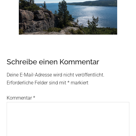
Reader
Schreibe einen Kommentar
Interactions
Deine E-Mail-Adresse wird nicht veröffentlicht.
Erforderliche Felder sind mit
*
markiert
Kommentar
*