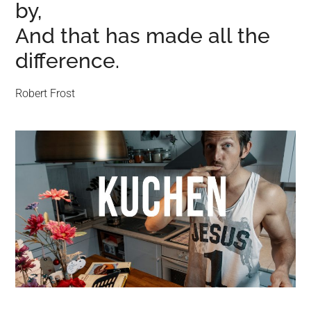
by,
And that has made all the
difference.
Robert Frost