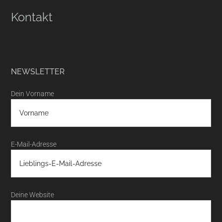
Kontakt
NEWSLETTER
Dein Vorname
E-Mail-Adresse
Deine Website