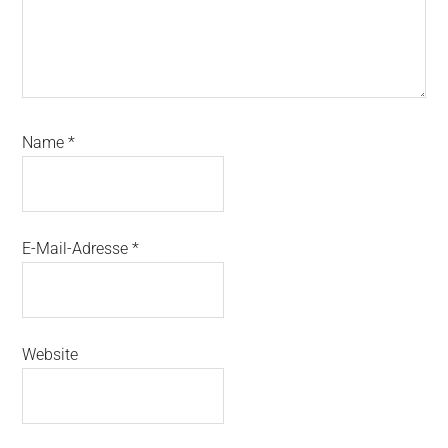
Name
*
E-Mail-Adresse
*
Website