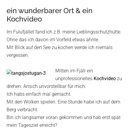
ein wunderbarer Ort & ein
Kochvideo
Im Fulufjället fand ich z.B. meine Lieblingsschutzhütte.
Ohne das ich davon im Vorfeld etwas ahnte.
Mit Blick auf den See zu kochen werde ich niemals
vergessen.
Mitten im Fjäll ein
unprofessionelles
Kochvideo
zu
drehen. Ansich unvorstellbar für mich.
Ich habs einfach mal gemacht.
Mit den Wolken spielen. Eine Stunde habe ich auf dem
Berg verbracht.
Bin ich langsamer voran gekommen und hab erst spät
mein Tagesziel erreicht?