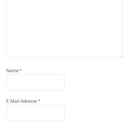
Name
*
E-Mail-Adresse
*