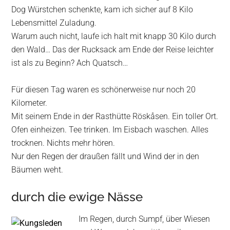
Dog Würstchen schenkte, kam ich sicher auf 8 Kilo
Lebensmittel Zuladung.
Warum auch nicht, laufe ich halt mit knapp 30 Kilo durch
den Wald… Das der Rucksack am Ende der Reise leichter
ist als zu Beginn? Ach Quatsch…
Für diesen Tag waren es schönerweise nur noch 20
Kilometer.
Mit seinem Ende in der Rasthütte Röskåsen. Ein toller Ort.
Ofen einheizen. Tee trinken. Im Eisbach waschen. Alles
trocknen. Nichts mehr hören.
Nur den Regen der draußen fällt und Wind der in den
Bäumen weht.
durch die ewige Nässe
Im Regen, durch Sumpf, über Wiesen