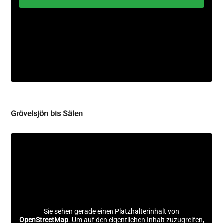
Grövelsjön bis Sälen
Sie sehen gerade einen Platzhalterinhalt von
OpenStreetMap
. Um auf den eigentlichen Inhalt zuzugreifen,