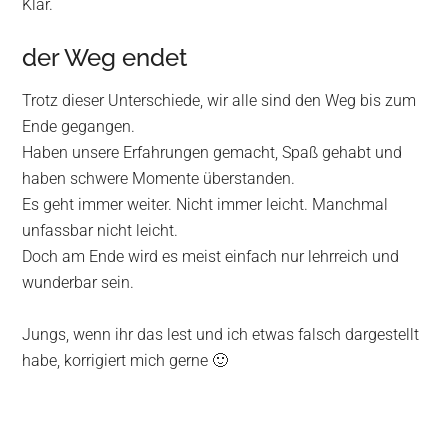
Klar.
der Weg endet
Trotz dieser Unterschiede, wir alle sind den Weg bis zum
Ende gegangen.
Haben unsere Erfahrungen gemacht, Spaß gehabt und
haben schwere Momente überstanden.
Es geht immer weiter. Nicht immer leicht. Manchmal
unfassbar nicht leicht.
Doch am Ende wird es meist einfach nur lehrreich und
wunderbar sein.
Jungs, wenn ihr das lest und ich etwas falsch dargestellt
habe, korrigiert mich gerne 🙂