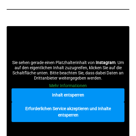
Sie sehen gerade einen Platzhalterinhalt von
Instagram
. Um
auf den eigentlichen Inhalt zuzugreifen, klicken Sie auf die
Schaltfläche unten. Bitte beachten Sie, dass dabei Daten an
Drittanbieter weitergegeben werden.
Mehr Informationen
Inhalt entsperren
Erforderlichen Service akzeptieren und Inhalte
entsperren