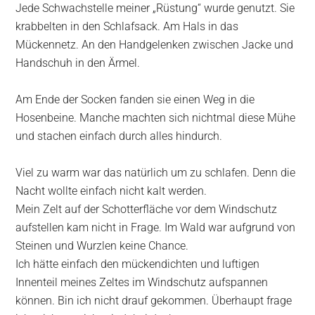
Jede Schwachstelle meiner „Rüstung“ wurde genutzt. Sie
krabbelten in den Schlafsack. Am Hals in das
Mückennetz. An den Handgelenken zwischen Jacke und
Handschuh in den Ärmel.
Am Ende der Socken fanden sie einen Weg in die
Hosenbeine. Manche machten sich nichtmal diese Mühe
und stachen einfach durch alles hindurch.
Viel zu warm war das natürlich um zu schlafen. Denn die
Nacht wollte einfach nicht kalt werden.
Mein Zelt auf der Schotterfläche vor dem Windschutz
aufstellen kam nicht in Frage. Im Wald war aufgrund von
Steinen und Wurzlen keine Chance.
Ich hätte einfach den mückendichten und luftigen
Innenteil meines Zeltes im Windschutz aufspannen
können. Bin ich nicht drauf gekommen. Überhaupt frage