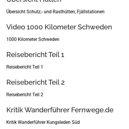
Übersicht Schutz,- und Rasthütten, Fjällstationen
Video 1000 Kilometer Schweden
1000 Kilometer Schweden
Reisebericht Teil 1
Reisebericht Teil 1
Reisebericht Teil 2
Reisebericht Teil 2
Kritik Wanderführer Fernwege.de
Kritik Wanderführer Kungsleden Süd