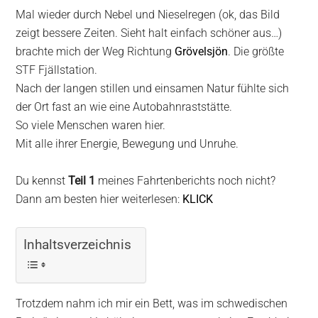
Mal wieder durch Nebel und Nieselregen (ok, das Bild
zeigt bessere Zeiten. Sieht halt einfach schöner aus…)
brachte mich der Weg Richtung
Grövelsjön
. Die größte
STF Fjällstation.
Nach der langen stillen und einsamen Natur fühlte sich
der Ort fast an wie eine Autobahnraststätte.
So viele Menschen waren hier.
Mit alle ihrer Energie, Bewegung und Unruhe.
Du kennst
Teil 1
meines Fahrtenberichts noch nicht?
Dann am besten hier weiterlesen:
KLICK
Inhaltsverzeichnis
Trotzdem nahm ich mir ein Bett, was im schwedischen