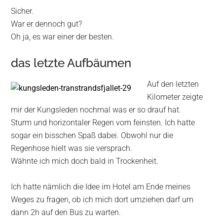
Sicher.
War er dennoch gut?
Oh ja, es war einer der besten.
das letzte Aufbäumen
Auf den letzten
Kilometer zeigte
mir der Kungsleden nochmal was er so drauf hat.
Sturm und horizontaler Regen vom feinsten. Ich hatte
sogar ein bisschen Spaß dabei. Obwohl nur die
Regenhose hielt was sie versprach.
Wähnte ich mich doch bald in Trockenheit.
Ich hatte nämlich die Idee im Hotel am Ende meines
Weges zu fragen, ob ich mich dort umziehen darf um
dann 2h auf den Bus zu warten.