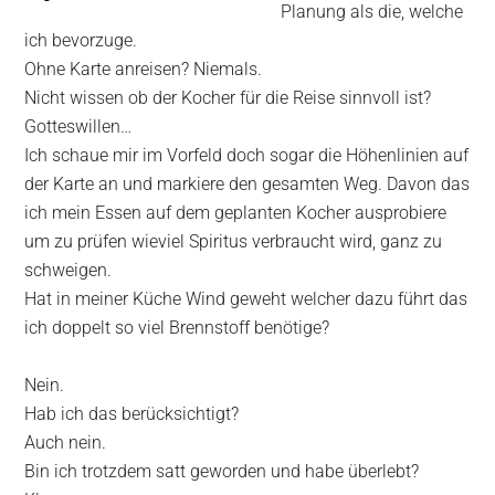
Planung als die, welche
ich bevorzuge.
Ohne Karte anreisen? Niemals.
Nicht wissen ob der Kocher für die Reise sinnvoll ist?
Gotteswillen…
Ich schaue mir im Vorfeld doch sogar die Höhenlinien auf
der Karte an und markiere den gesamten Weg. Davon das
ich mein Essen auf dem geplanten Kocher ausprobiere
um zu prüfen wieviel Spiritus verbraucht wird, ganz zu
schweigen.
Hat in meiner Küche Wind geweht welcher dazu führt das
ich doppelt so viel Brennstoff benötige?
Nein.
Hab ich das berücksichtigt?
Auch nein.
Bin ich trotzdem satt geworden und habe überlebt?