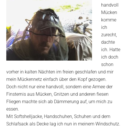
handvoll
Mücken
komme
ich
zurecht,
dachte
ich. Hatte
ich doch
schon
vorher in kalten Nächten im freien geschlafen und mir
mein Mückennetz einfach über den Kopf gezogen.
Doch nicht nur eine handvoll, sondern eine Armee der
Finsternis aus Mücken, Gnitzen und anderen fiesen
Fliegen machte sich ab Dämmerung auf, um mich zu
essen.
Mit Softshelljacke, Handschuhen, Schuhen und dem
Schlafsack als Decke lag ich nun in meinem Windschutz.