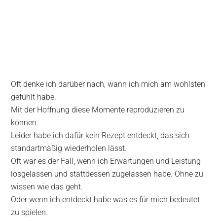
Oft denke ich darüber nach, wann ich mich am wohlsten
gefühlt habe.
Mit der Hoffnung diese Momente reproduzieren zu
können.
Leider habe ich dafür kein Rezept entdeckt, das sich
standartmäßig wiederholen lässt.
Oft war es der Fall, wenn ich Erwartungen und Leistung
losgelassen und stattdessen zugelassen habe. Ohne zu
wissen wie das geht.
Oder wenn ich entdeckt habe was es für mich bedeutet
zu spielen.