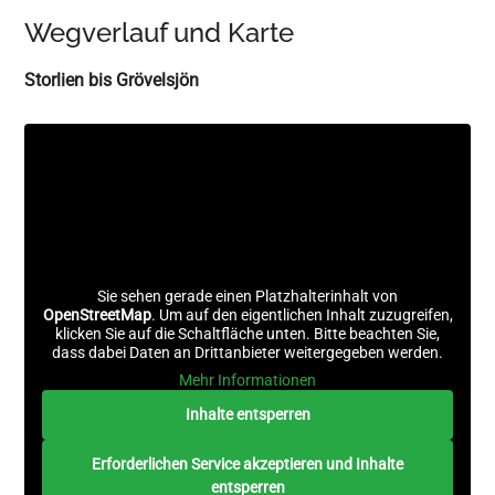
Wegverlauf und Karte
Storlien bis Grövelsjön
Sie sehen gerade einen Platzhalterinhalt von
OpenStreetMap
. Um auf den eigentlichen Inhalt zuzugreifen,
klicken Sie auf die Schaltfläche unten. Bitte beachten Sie,
dass dabei Daten an Drittanbieter weitergegeben werden.
Mehr Informationen
Inhalte entsperren
Erforderlichen Service akzeptieren und Inhalte
entsperren