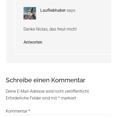
Laufliebhaber
says
Danke Niclas, das freut mich!
Antworten
Schreibe einen Kommentar
Deine E-Mail-Adresse wird nicht veröffentlicht.
Erforderliche Felder sind mit
*
markiert
Kommentar
*