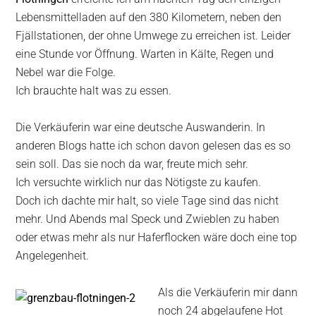
Lebensmittelladen auf den 380 Kilometern, neben den
Fjällstationen, der ohne Umwege zu erreichen ist. Leider
eine Stunde vor Öffnung. Warten in Kälte, Regen und
Nebel war die Folge.
Ich brauchte halt was zu essen.
Die Verkäuferin war eine deutsche Auswanderin. In
anderen Blogs hatte ich schon davon gelesen das es so
sein soll. Das sie noch da war, freute mich sehr.
Ich versuchte wirklich nur das Nötigste zu kaufen.
Doch ich dachte mir halt, so viele Tage sind das nicht
mehr. Und Abends mal Speck und Zwieblen zu haben
oder etwas mehr als nur Haferflocken wäre doch eine top
Angelegenheit.
Als die Verkäuferin mir dann
noch 24 abgelaufene Hot