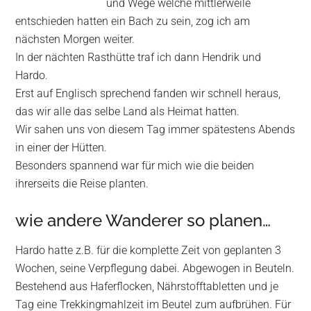
und Wege welche mittlerweile
entschieden hatten ein Bach zu sein, zog ich am
nächsten Morgen weiter.
In der nächten Rasthütte traf ich dann Hendrik und
Hardo.
Erst auf Englisch sprechend fanden wir schnell heraus,
das wir alle das selbe Land als Heimat hatten.
Wir sahen uns von diesem Tag immer spätestens Abends
in einer der Hütten.
Besonders spannend war für mich wie die beiden
ihrerseits die Reise planten.
wie andere Wanderer so planen…
Hardo hatte z.B. für die komplette Zeit von geplanten 3
Wochen, seine Verpflegung dabei. Abgewogen in Beuteln.
Bestehend aus Haferflocken, Nährstofftabletten und je
Tag eine Trekkingmahlzeit im Beutel zum aufbrühen. Für