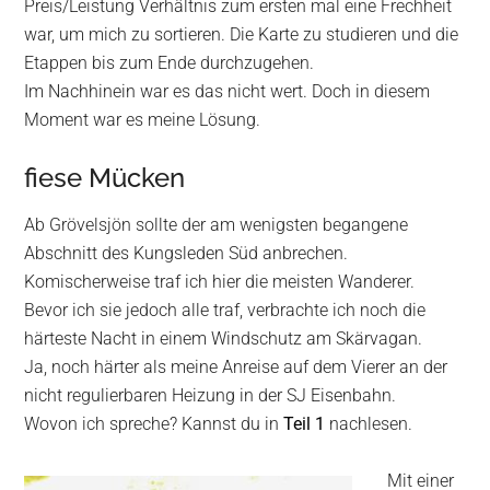
Preis/Leistung Verhältnis zum ersten mal eine Frechheit
war, um mich zu sortieren. Die Karte zu studieren und die
Etappen bis zum Ende durchzugehen.
Im Nachhinein war es das nicht wert. Doch in diesem
Moment war es meine Lösung.
fiese Mücken
Ab Grövelsjön sollte der am wenigsten begangene
Abschnitt des Kungsleden Süd anbrechen.
Komischerweise traf ich hier die meisten Wanderer.
Bevor ich sie jedoch alle traf, verbrachte ich noch die
härteste Nacht in einem Windschutz am Skärvagan.
Ja, noch härter als meine Anreise auf dem Vierer an der
nicht regulierbaren Heizung in der SJ Eisenbahn.
Wovon ich spreche? Kannst du in
Teil 1
nachlesen.
Mit einer