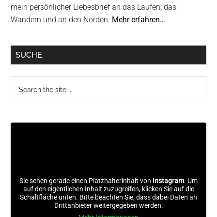
mein persönlicher Liebesbrief an das Laufen, das
Wandern und an den Norden.
Mehr erfahren…
SUCHE
Search
the
site
...
Sie sehen gerade einen Platzhalterinhalt von
Instagram
. Um
auf den eigentlichen Inhalt zuzugreifen, klicken Sie auf die
Schaltfläche unten. Bitte beachten Sie, dass dabei Daten an
Drittanbieter weitergegeben werden.