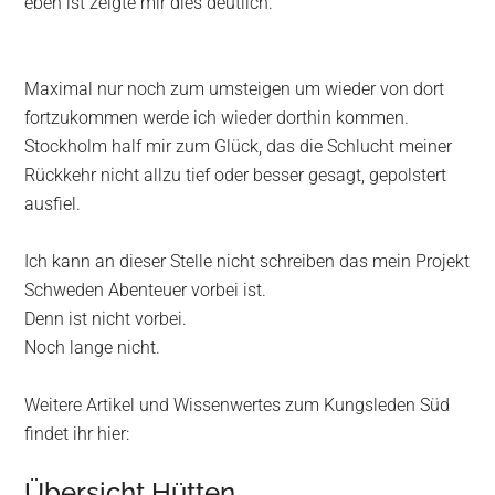
eben ist zeigte mir dies deutlich.
Maximal nur noch zum umsteigen um wieder von dort
fortzukommen werde ich wieder dorthin kommen.
Stockholm half mir zum Glück, das die Schlucht meiner
Rückkehr nicht allzu tief oder besser gesagt, gepolstert
ausfiel.
Ich kann an dieser Stelle nicht schreiben das mein Projekt
Schweden Abenteuer vorbei ist.
Denn ist nicht vorbei.
Noch lange nicht.
Weitere Artikel und Wissenwertes zum Kungsleden Süd
findet ihr hier:
Übersicht Hütten