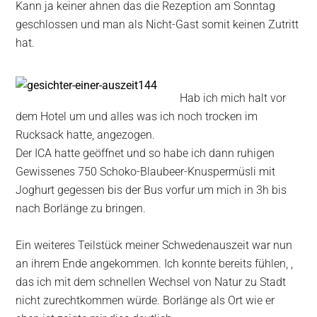
Kann ja keiner ahnen das die Rezeption am Sonntag
geschlossen und man als Nicht-Gast somit keinen Zutritt
hat.
Hab ich mich halt vor
dem Hotel um und alles was ich noch trocken im
Rucksack hatte, angezogen.
Der ICA hatte geöffnet und so habe ich dann ruhigen
Gewissenes 750 Schoko-Blaubeer-Knuspermüsli mit
Joghurt gegessen bis der Bus vorfur um mich in 3h bis
nach Borlänge zu bringen.
Ein weiteres Teilstück meiner Schwedenauszeit war nun
an ihrem Ende angekommen. Ich konnte bereits fühlen, ,
das ich mit dem schnellen Wechsel von Natur zu Stadt
nicht zurechtkommen würde. Borlänge als Ort wie er