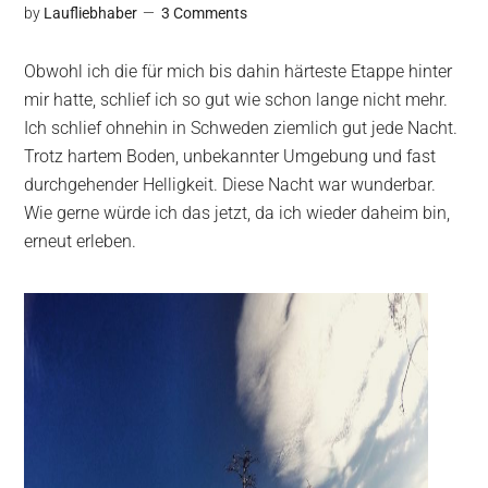
by
Laufliebhaber
3 Comments
Obwohl ich die für mich bis dahin härteste Etappe hinter
mir hatte, schlief ich so gut wie schon lange nicht mehr.
Ich schlief ohnehin in Schweden ziemlich gut jede Nacht.
Trotz hartem Boden, unbekannter Umgebung und fast
durchgehender Helligkeit. Diese Nacht war wunderbar.
Wie gerne würde ich das jetzt, da ich wieder daheim bin,
erneut erleben.