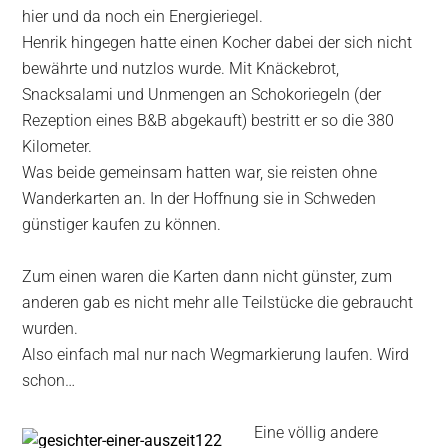
hier und da noch ein Energieriegel.
Henrik hingegen hatte einen Kocher dabei der sich nicht
bewährte und nutzlos wurde. Mit Knäckebrot,
Snacksalami und Unmengen an Schokoriegeln (der
Rezeption eines B&B abgekauft) bestritt er so die 380
Kilometer.
Was beide gemeinsam hatten war, sie reisten ohne
Wanderkarten an. In der Hoffnung sie in Schweden
günstiger kaufen zu können.
Zum einen waren die Karten dann nicht günster, zum
anderen gab es nicht mehr alle Teilstücke die gebraucht
wurden.
Also einfach mal nur nach Wegmarkierung laufen. Wird
schon…
Eine völlig andere