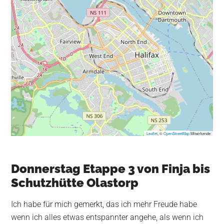
Leaflet
, ©
OpenStreetMap
Mitwirkende
Donnerstag Etappe 3 von Finja bis
Schutzhütte Olastorp
Ich habe für mich gemerkt, das ich mehr Freude habe
wenn ich alles etwas entspannter angehe, als wenn ich