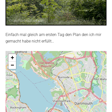
Einfach mal gleich am ersten Tag den Plan den ich mir
gemacht habe nicht erfüllt…
+
−