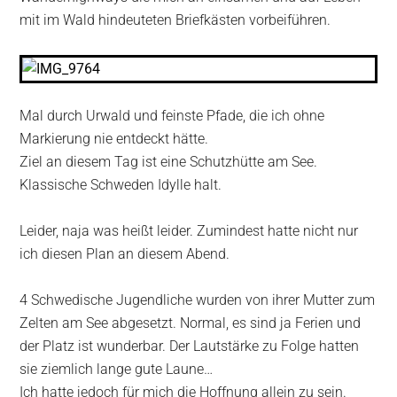
mit im Wald hindeuteten Briefkästen vorbeiführen.
Mal durch Urwald und feinste Pfade, die ich ohne
Markierung nie entdeckt hätte.
Ziel an diesem Tag ist eine Schutzhütte am See.
Klassische Schweden Idylle halt.
Leider, naja was heißt leider. Zumindest hatte nicht nur
ich diesen Plan an diesem Abend.
4 Schwedische Jugendliche wurden von ihrer Mutter zum
Zelten am See abgesetzt. Normal, es sind ja Ferien und
der Platz ist wunderbar. Der Lautstärke zu Folge hatten
sie ziemlich lange gute Laune…
Ich hatte jedoch für mich die Hoffnung allein zu sein.