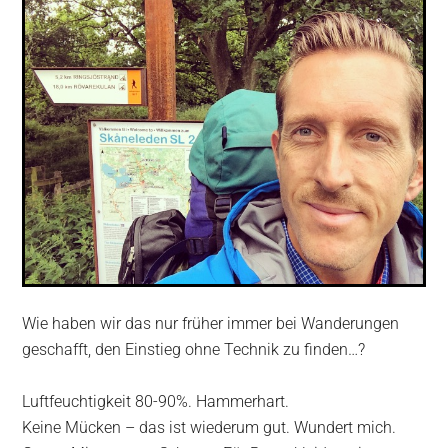
Wie haben wir das nur früher immer bei Wanderungen
geschafft, den Einstieg ohne Technik zu finden…?
Luftfeuchtigkeit 80-90%. Hammerhart.
Keine Mücken – das ist wiederum gut. Wundert mich.