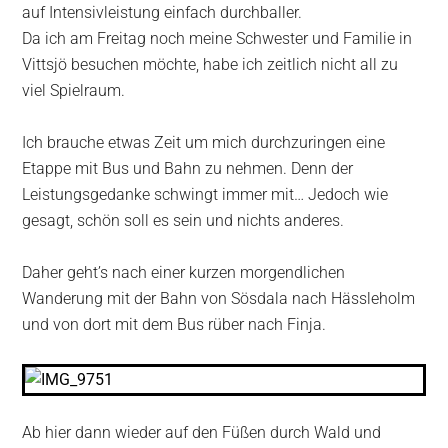
auf Intensivleistung einfach durchballer.
Da ich am Freitag noch meine Schwester und Familie in
Vittsjö besuchen möchte, habe ich zeitlich nicht all zu
viel Spielraum.
Ich brauche etwas Zeit um mich durchzuringen eine
Etappe mit Bus und Bahn zu nehmen. Denn der
Leistungsgedanke schwingt immer mit… Jedoch wie
gesagt, schön soll es sein und nichts anderes.
Daher geht’s nach einer kurzen morgendlichen
Wanderung mit der Bahn von Sösdala nach Hässleholm
und von dort mit dem Bus rüber nach Finja.
Ab hier dann wieder auf den Füßen durch Wald und