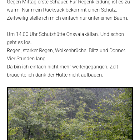
Gegen Mittag erste Schauer. Für Regenkleidung ist es zu
warm. Nur mein Rucksack bekommt einen Schutz.
Zeitweilig stelle ich mich einfach nur unter einen Baum.
Um 14.00 Uhr Schutzhütte Onsvalakällan. Und schon
geht es los.
Regen, starker Regen, Wolkenbrüche. Blitz und Donner.
Vier Stunden lang.
Da bin ich einfach nicht mehr weitergegangen. Zelt
brauchte ich dank der Hütte nicht aufbauen.