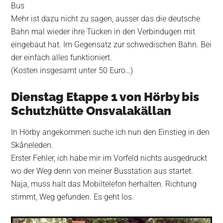
Bus
Mehr ist dazu nicht zu sagen, ausser das die deutsche
Bahn mal wieder ihre Tücken in den Verbindugen mit
eingebaut hat. Im Gegensatz zur schwedischen Bahn. Bei
der einfach alles funktioniert.
(Kosten insgesamt unter 50 Euro…)
Dienstag Etappe 1 von Hörby bis
Schutzhütte Onsvalakällan
In Hörby angekommen suche ich nun den Einstieg in den
Skåneleden.
Erster Fehler, ich habe mir im Vorfeld nichts ausgedruckt
wo der Weg denn von meiner Busstation aus startet.
Naja, muss halt das Mobiltelefon herhalten. Richtung
stimmt, Weg gefunden. Es geht los.