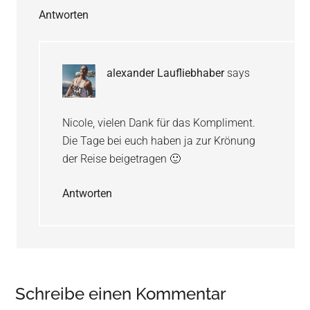
Antworten
alexander Laufliebhaber
says
Nicole, vielen Dank für das Kompliment.
Die Tage bei euch haben ja zur Krönung
der Reise beigetragen 🙂
Antworten
Schreibe einen Kommentar