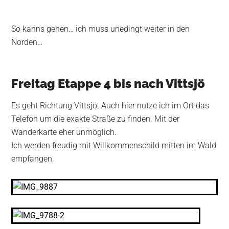
So kanns gehen… ich muss unedingt weiter in den
Norden…
Freitag Etappe 4 bis nach Vittsjö
Es geht Richtung Vittsjö. Auch hier nutze ich im Ort das
Telefon um die exakte Straße zu finden. Mit der
Wanderkarte eher unmöglich.
Ich werden freudig mit Willkommenschild mitten im Wald
empfangen.