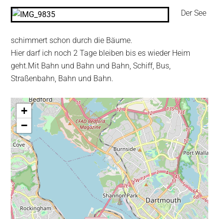
Der See
schimmert schon durch die Bäume.
Hier darf ich noch 2 Tage bleiben bis es wieder Heim
geht.Mit Bahn und Bahn und Bahn, Schiff, Bus,
Straßenbahn, Bahn und Bahn.
+
−