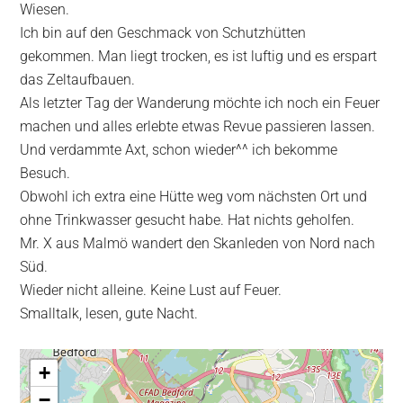
Wiesen.
Ich bin auf den Geschmack von Schutzhütten
gekommen. Man liegt trocken, es ist luftig und es erspart
das Zeltaufbauen.
Als letzter Tag der Wanderung möchte ich noch ein Feuer
machen und alles erlebte etwas Revue passieren lassen.
Und verdammte Axt, schon wieder^^ ich bekomme
Besuch.
Obwohl ich extra eine Hütte weg vom nächsten Ort und
ohne Trinkwasser gesucht habe. Hat nichts geholfen.
Mr. X aus Malmö wandert den Skanleden von Nord nach
Süd.
Wieder nicht alleine. Keine Lust auf Feuer.
Smalltalk, lesen, gute Nacht.
+
−