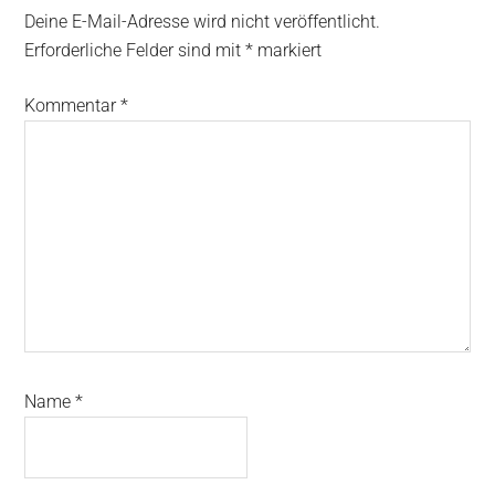
Deine E-Mail-Adresse wird nicht veröffentlicht.
Erforderliche Felder sind mit
*
markiert
Kommentar
*
Name
*