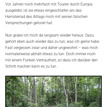
Vor Jahren noch mehrfach mit Touren durch Europa
ausgelebt, ist sie etwas eingeschlafen als das
Hamsterrad des Alltags mich mit seinen falschen
Versprechungen gelockt hat.
Nun grabe ich mich da langsam wieder heraus. Dazu
gehört eben auch wieder das zu tun, was ich gerne habe.
Fast vergessen zwar und daher ungewohnt – was mich
normalerweise abhält etwas zu tun. Doch immer noch
mit einem Funken Vertrautheit, so dass ich darüber den
Schritt machen kann es zu tun.