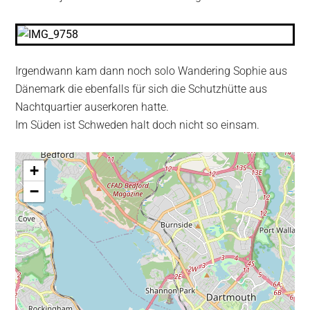
Irgendwann kam dann noch solo Wandering Sophie aus
Dänemark die ebenfalls für sich die Schutzhütte aus
Nachtquartier auserkoren hatte.
Im Süden ist Schweden halt doch nicht so einsam.
+
−