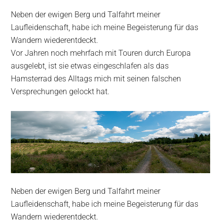
Neben der ewigen Berg und Talfahrt meiner
Laufleidenschaft, habe ich meine Begeisterung für das
Wandern wiederentdeckt.
Vor Jahren noch mehrfach mit Touren durch Europa
ausgelebt, ist sie etwas eingeschlafen als das
Hamsterrad des Alltags mich mit seinen falschen
Versprechungen gelockt hat.
Neben der ewigen Berg und Talfahrt meiner
Laufleidenschaft, habe ich meine Begeisterung für das
Wandern wiederentdeckt.