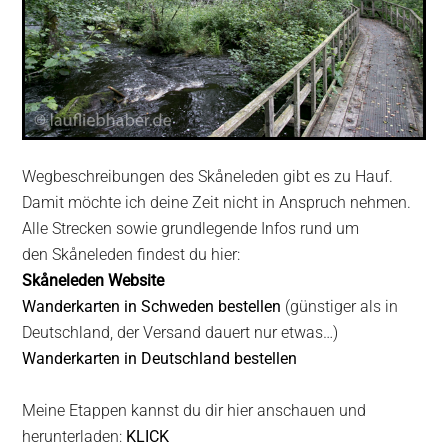
Wegbeschreibungen des Skåneleden gibt es zu Hauf.
Damit möchte ich deine Zeit nicht in Anspruch nehmen.
Alle Strecken sowie grundlegende Infos rund um
den Skåneleden findest du hier:
Skåneleden Website
Wanderkarten in Schweden bestellen
(günstiger als in
Deutschland, der Versand dauert nur etwas…)
Wanderkarten in Deutschland bestellen
Meine Etappen kannst du dir hier anschauen und
herunterladen:
KLICK