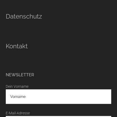
Datenschutz
Kontakt
NEWSLETTER
Dein Vorname
E-Mail-Adresse