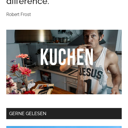
difference.
Robert Frost
GERNE GELESEN