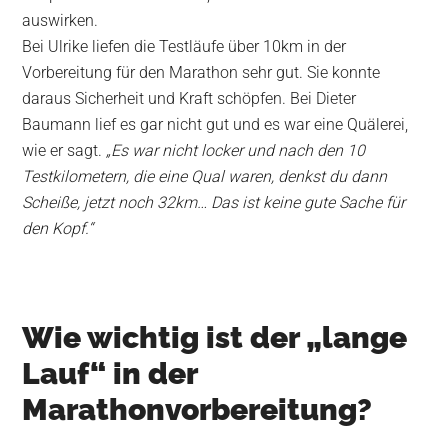
auswirken.
Bei Ulrike liefen die Testläufe über 10km in der
Vorbereitung für den Marathon sehr gut. Sie konnte
daraus Sicherheit und Kraft schöpfen. Bei Dieter
Baumann lief es gar nicht gut und es war eine Quälerei,
wie er sagt.
„Es war nicht locker und nach den 10
Testkilometern, die eine Qual waren, denkst du dann
Scheiße, jetzt noch 32km… Das ist keine gute Sache für
den Kopf.“
Wie wichtig ist der „lange
Lauf“ in der
Marathonvorbereitung?