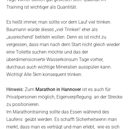
Training ist wichtiger als Quantität.
Es heißt immer, man sollte vor dem Lauf viel trinken.
Baumann würde dieses „viel Trinken“ eher als
„ausreichend“ betiteln wollen. Denn es ist nicht zu
vergessen, dass man nach dem Start nicht gleich wieder
eine Toilette suchen möchte und das der
überdimensionierte Wasserkonsum Tage vorher,
durchaus auch wichtige Mineralien ausspülen kann.
Wichtig! Alle 5km konsequent trinken.
Hinweis:
Zum
Marathon in Hannover
ist es auch für
Privatpersonen möglich, Eigenverpflegung an der Strecke
zu positionieren.
Im Marathontraining sollte das Essen während des
Laufens geübt werden. Es schafft Sicherheitwenn man
merkt, dass man es verträgt und man erlebt, wie es sich