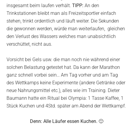
insgesamt beim laufen verhält.
TIPP:
An den
Trinkstationen bleibt man als Freizeitsportler einfach
stehen, trinkt ordentlich und läuft weiter. Die Sekunden
die gewonnen werden, würde man weiterlaufen, gleichen
den Verlust des Wassers welches man unabsichtlich
verschüttet, nicht aus.
Vorsicht bei Gels usw. die man noch nie während einer
solchen Belastung getestet hat. Da kann der Marathon
ganz schnell vorbei sein… Am Tag vorher und am Tag
des Wettkamps keine Experimente (andere Getränke oder
neue Nahrungsmittel etc.), alles wie im Training. Dieter
Baumann hatte ein Ritual bei Olympia: 1 Tasse Kaffee, 1
Stück Kuchen und 4Std. später am Abend der Wettkampf.
Denn: Alle Läufer essen Kuchen. 🙂