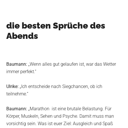
die besten Sprüche des
Abends
Baumann:
„Wenn alles gut gelaufen ist, war das Wetter
immer perfekt.“
Ulrike:
„Ich entscheide nach Siegchancen, ob ich
teilnehme.“
Baumann:
„Marathon ist eine brutale Belastung. Für
Körper, Muskeln, Sehen und Psyche. Damit muss man
vorsichtig sein. Was ist euer Ziel: Ausgleich und Spaß