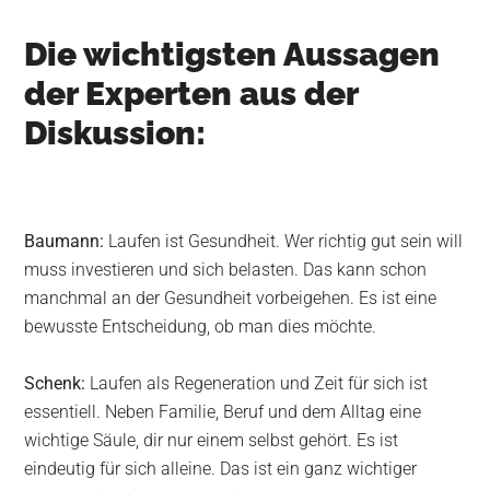
Die wichtigsten Aussagen
der Experten aus der
Diskussion:
Baumann:
Laufen ist Gesundheit. Wer richtig gut sein will
muss investieren und sich belasten. Das kann schon
manchmal an der Gesundheit vorbeigehen. Es ist eine
bewusste Entscheidung, ob man dies möchte.
Schenk:
Laufen als Regeneration und Zeit für sich ist
essentiell. Neben Familie, Beruf und dem Alltag eine
wichtige Säule, dir nur einem selbst gehört. Es ist
eindeutig für sich alleine. Das ist ein ganz wichtiger