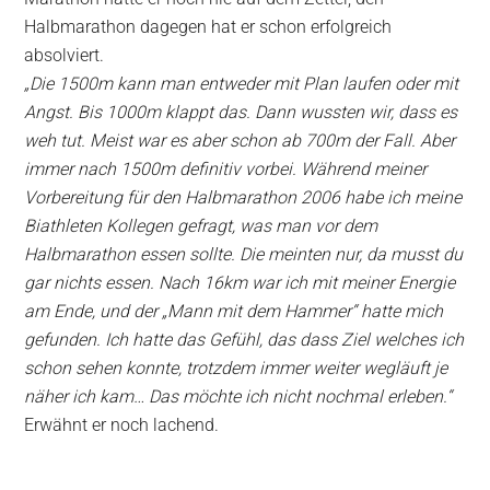
Halbmarathon dagegen hat er schon erfolgreich
absolviert.
„Die 1500m kann man entweder mit Plan laufen oder mit
Angst. Bis 1000m klappt das. Dann wussten wir, dass es
weh tut. Meist war es aber schon ab 700m der Fall. Aber
immer nach 1500m definitiv vorbei. Während meiner
Vorbereitung für den Halbmarathon 2006 habe ich meine
Biathleten Kollegen gefragt, was man vor dem
Halbmarathon essen sollte. Die meinten nur, da musst du
gar nichts essen. Nach 16km war ich mit meiner Energie
am Ende, und der „Mann mit dem Hammer“ hatte mich
gefunden. Ich hatte das Gefühl, das dass Ziel welches ich
schon sehen konnte, trotzdem immer weiter wegläuft je
näher ich kam… Das möchte ich nicht nochmal erleben.“
Erwähnt er noch lachend.