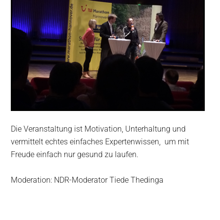
Die Veranstaltung ist Motivation, Unterhaltung und
vermittelt echtes einfaches Expertenwissen, um mit
Freude einfach nur gesund zu laufen.
Moderation: NDR-Moderator Tiede Thedinga