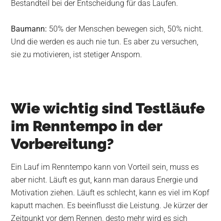
Bestandteil bei der Entscheidung für das Laufen.
Baumann:
50% der Menschen bewegen sich, 50% nicht.
Und die werden es auch nie tun. Es aber zu versuchen,
sie zu motivieren, ist stetiger Ansporn.
Wie wichtig sind Testläufe
im Renntempo in der
Vorbereitung?
Ein Lauf im Renntempo kann von Vorteil sein, muss es
aber nicht. Läuft es gut, kann man daraus Energie und
Motivation ziehen. Läuft es schlecht, kann es viel im Kopf
kaputt machen. Es beeinflusst die Leistung. Je kürzer der
Zeitpunkt vor dem Rennen, desto mehr wird es sich