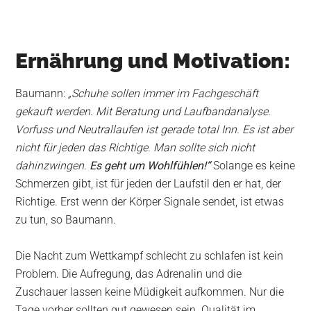
Ernährung und Motivation:
Baumann:
„Schuhe sollen immer im Fachgeschäft
gekauft werden. Mit Beratung und Laufbandanalyse.
Vorfuss und Neutrallaufen ist gerade total Inn. Es ist aber
nicht für jeden das Richtige. Man sollte sich nicht
dahinzwingen.
Es geht um Wohlfühlen!“
Solange es keine
Schmerzen gibt, ist für jeden der Laufstil den er hat, der
Richtige. Erst wenn der Körper Signale sendet, ist etwas
zu tun, so Baumann.
Die Nacht zum Wettkampf schlecht zu schlafen ist kein
Problem. Die Aufregung, das Adrenalin und die
Zuschauer lassen keine Müdigkeit aufkommen. Nur die
Tage vorher sollten gut gewesen sein. Qualität im