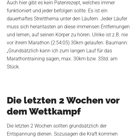
Auch hier gibt es kein Patenrezept, welches immer
funktioniert und jeder befolgen sollte. Es ist ein
dauerhaftes Streitthema unter den Läufern. Jeder Läufer
muss sich herantasten an diese immensen Entfernungen
und lernen, auf seinen Körper zu hören. Ulrike ist z.B. nie
vor ihrem Marathon (2:54:05) 30km gelaufen. Baumann:
„Grundsätzlich kann ich zum langen Lauf für das
Marathontraining sagen, max. 30km bzw. 3Std. am
Stück.
Die letzten 2 Wochen vor
dem Wettkampf
Die letzten 2 Wochen sollten grundsätzlich der
Entspannung dienen. Sozusagen die Kraft kommen