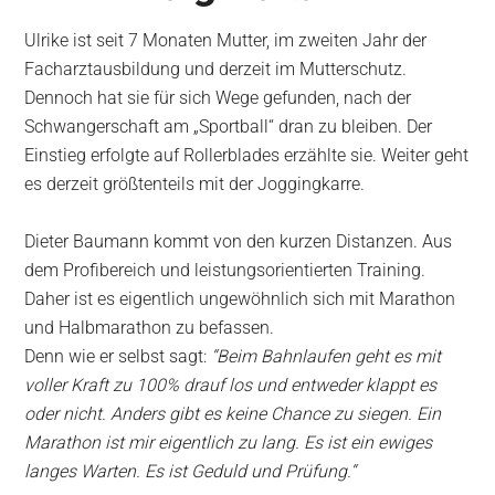
Ulrike ist seit 7 Monaten Mutter, im zweiten Jahr der
Facharztausbildung und derzeit im Mutterschutz.
Dennoch hat sie für sich Wege gefunden, nach der
Schwangerschaft am „Sportball“ dran zu bleiben. Der
Einstieg erfolgte auf Rollerblades erzählte sie. Weiter geht
es derzeit größtenteils mit der Joggingkarre.
Dieter Baumann kommt von den kurzen Distanzen. Aus
dem Profibereich und leistungsorientierten Training.
Daher ist es eigentlich ungewöhnlich sich mit Marathon
und Halbmarathon zu befassen.
Denn wie er selbst sagt:
“Beim Bahnlaufen geht es mit
voller Kraft zu 100% drauf los und entweder klappt es
oder nicht. Anders gibt es keine Chance zu siegen. Ein
Marathon ist mir eigentlich zu lang. Es ist ein ewiges
langes Warten. Es ist Geduld und Prüfung.“