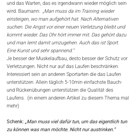
und das Warten, das es irgendwann wieder möglich sein
wird. Baumann:
„Man muss da im Training wieder
einsteigen, wo man aufgehört hat. Nach Alternativen
suchen. Die Angst vor einer neuen Verletzung bleibt und
kommt wieder. Das Ohr hört immer mit. Das gehört dazu
und man lernt damit umzugehen. Auch das ist Sport.
Eine Kunst und sehr spannend.“
Je besser der Muskelaufbau, desto besser der Schutz vor
Verletzungen. Nicht nur auf das Laufen beschränken.
Interessiert sein an anderen Sportarten die das Laufen
unterstützen. Allein täglich 5-10min einfachste Bauch-
und Rückenübungen unterstützen die Qualität des
Laufens. (in einem anderen Artikel zu diesem Thema mal
mehr)
Schenk:
„Man muss viel dafür tun, um das eigentlich tun
zu können was man möchte. Nicht nur austrinken.“