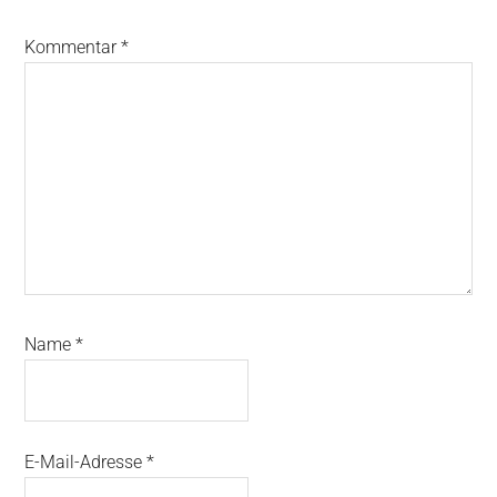
Kommentar
*
Name
*
E-Mail-Adresse
*