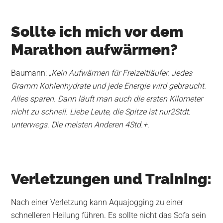
Sollte ich mich vor dem
Marathon aufwärmen?
Baumann:
„Kein Aufwärmen für Freizeitläufer. Jedes
Gramm Kohlenhydrate und jede Energie wird gebraucht.
Alles sparen. Dann läuft man auch die ersten Kilometer
nicht zu schnell. Liebe Leute, die Spitze ist nur2Stdt.
unterwegs. Die meisten Anderen 4Std.+.
Verletzungen und Training:
Nach einer Verletzung kann Aquajogging zu einer
schnelleren Heilung führen. Es sollte nicht das Sofa sein