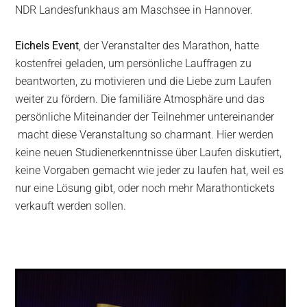
NDR Landesfunkhaus am Maschsee in Hannover.
Eichels Event
, der Veranstalter des Marathon, hatte
kostenfrei geladen, um persönliche Lauffragen zu
beantworten, zu motivieren und die Liebe zum Laufen
weiter zu fördern. Die familiäre Atmosphäre und das
persönliche Miteinander der Teilnehmer untereinander
macht diese Veranstaltung so charmant. Hier werden
keine neuen Studienerkenntnisse über Laufen diskutiert,
keine Vorgaben gemacht wie jeder zu laufen hat, weil es
nur eine Lösung gibt, oder noch mehr Marathontickets
verkauft werden sollen.