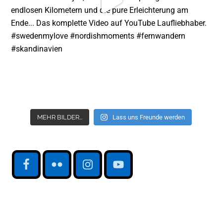
MEHR BILDER...
Lass uns Freunde werden