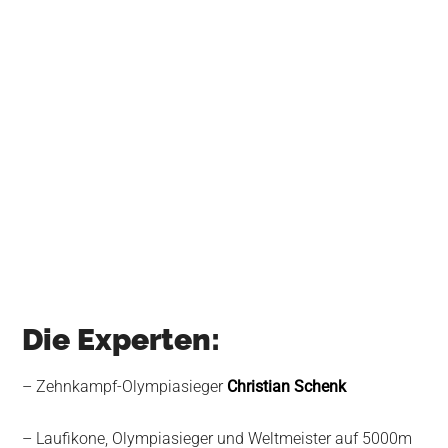
Die Experten:
– Zehnkampf-Olympiasieger
Christian Schenk
– Laufikone, Olympiasieger und Weltmeister auf 5000m