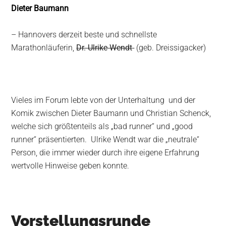
Dieter Baumann
– Hannovers derzeit beste und schnellste
Marathonläuferin,
Dr. Ulrike Wendt
(geb. Dreissigacker)
Vieles im Forum lebte von der Unterhaltung und der
Komik zwischen Dieter Baumann und Christian Schenck,
welche sich größtenteils als „bad runner“ und „good
runner“ präsentierten. Ulrike Wendt war die „neutrale“
Person, die immer wieder durch ihre eigene Erfahrung
wertvolle Hinweise geben konnte.
Vorstellungsrunde