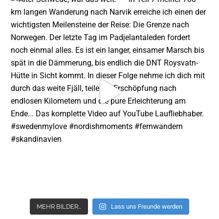
MEHR BILDER...
Lass uns Freunde werden