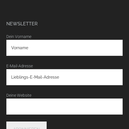
NEWSLETTER
Dein Vorname
E-Mail-Adresse
Deine Website