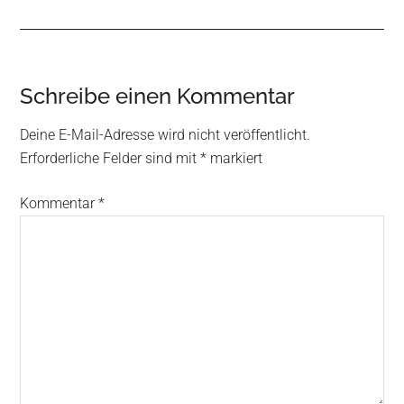
Reader
Schreibe einen Kommentar
Interactions
Deine E-Mail-Adresse wird nicht veröffentlicht.
Erforderliche Felder sind mit
*
markiert
Kommentar
*