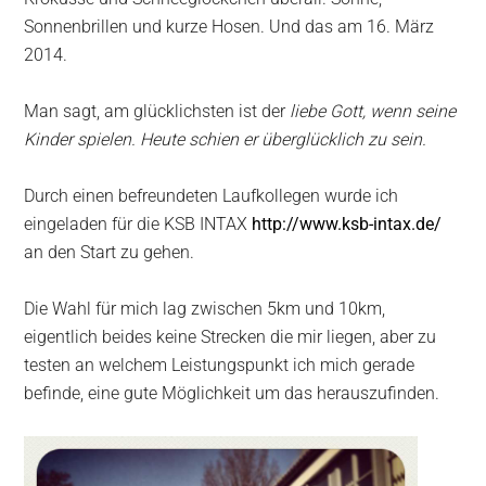
Sonnenbrillen und kurze Hosen. Und das am 16. März
2014.
Man sagt, am glücklichsten ist der
liebe Gott
,
wenn seine
Kinder spielen. Heute schien er überglücklich zu sein.
Durch einen befreundeten Laufkollegen wurde ich
eingeladen für die KSB INTAX
http://www.ksb-intax.de/
an den Start zu gehen.
Die Wahl für mich lag zwischen 5km und 10km,
eigentlich beides keine Strecken die mir liegen, aber zu
testen an welchem Leistungspunkt ich mich gerade
befinde, eine gute Möglichkeit um das herauszufinden.