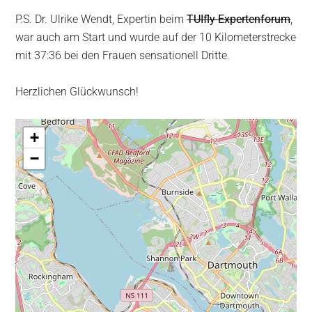
P.S. Dr. Ulrike Wendt, Expertin beim
TUIfly Expertenforum
,
war auch am Start und wurde auf der 10 Kilometerstrecke
mit 37:36 bei den Frauen sensationell Dritte.
Herzlichen Glückwunsch!
+
−