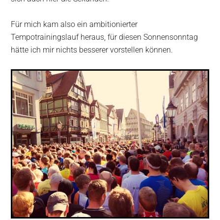
Für mich kam also ein ambitionierter
Tempotrainingslauf heraus, für diesen Sonnensonntag
hätte ich mir nichts besserer vorstellen können.