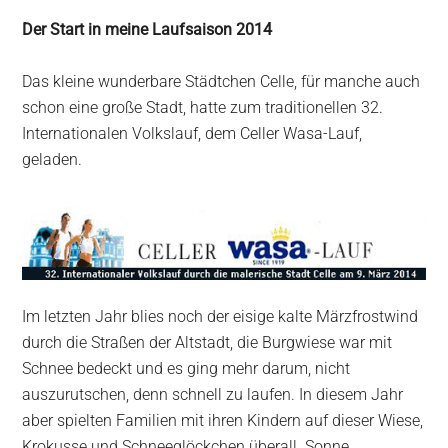
Der Start in meine Laufsaison 2014
Das kleine wunderbare Städtchen Celle, für manche auch
schon eine große Stadt, hatte zum traditionellen 32.
Internationalen Volkslauf, dem Celler Wasa-Lauf,
geladen.
Im letzten Jahr blies noch der eisige kalte Märzfrostwind
durch die Straßen der Altstadt, die Burgwiese war mit
Schnee bedeckt und es ging mehr darum, nicht
auszurutschen, denn schnell zu laufen. In diesem Jahr
aber spielten Familien mit ihren Kindern auf dieser Wiese,
Krokusse und Schneeglöckchen überall. Sonne,