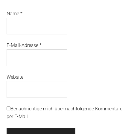
Name
*
E-Mail-Adresse
*
Website
Benachrichtige mich über nachfolgende Kommentare
per E-Mail