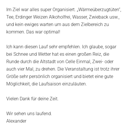
Im Ziel war alles super Organisiert. „Wärmeüberzugtüten“,
Tee, Erdinger Weizen Alkoholfrei, Wasser, Zwieback usw.,
und kein ewiges warten um aus dem Zielbereich zu
kommen. Das war optimal!
Ich kann diesen Lauf sehr empfehlen. Ich glaube, sogar
bei Schnee und Wetter hat es einen großen Reiz, die
Runde durch die Altstadt von Celle Einmal, Zwei- oder
auch vier Mal, zu drehen. Die Veranstaltung ist trotz ihrer
Größe sehr persönlich organisiert und bietet eine gute
Möglichkeit, die Laufsaison einzuläuten.
Vielen Dank für deine Zeit.
Wir sehen uns laufend.
Alexander