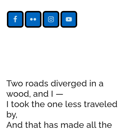
Two roads diverged in a
wood, and I —
I took the one less traveled
by,
And that has made all the