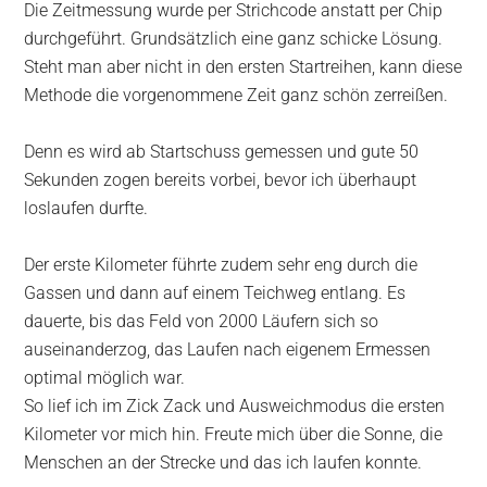
Die Zeitmessung wurde per Strichcode anstatt per Chip
durchgeführt. Grundsätzlich eine ganz schicke Lösung.
Steht man aber nicht in den ersten Startreihen, kann diese
Methode die vorgenommene Zeit ganz schön zerreißen.
Denn es wird ab Startschuss gemessen und gute 50
Sekunden zogen bereits vorbei, bevor ich überhaupt
loslaufen durfte.
Der erste Kilometer führte zudem sehr eng durch die
Gassen und dann auf einem Teichweg entlang. Es
dauerte, bis das Feld von 2000 Läufern sich so
auseinanderzog, das Laufen nach eigenem Ermessen
optimal möglich war.
So lief ich im Zick Zack und Ausweichmodus die ersten
Kilometer vor mich hin. Freute mich über die Sonne, die
Menschen an der Strecke und das ich laufen konnte.