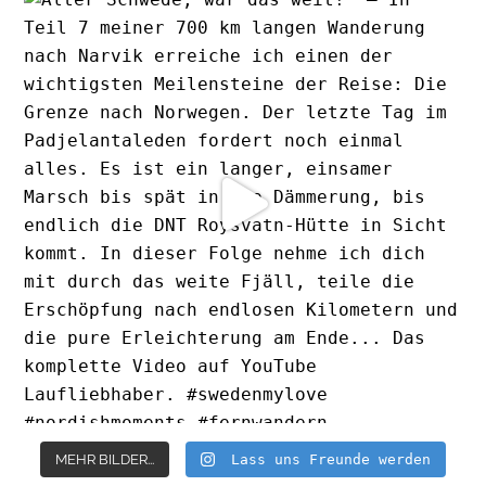
MEHR BILDER...
Lass uns Freunde werden