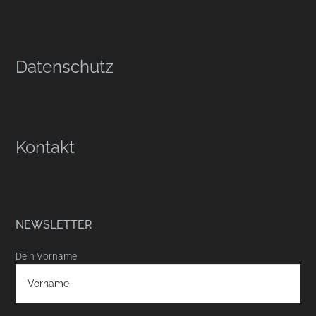
Datenschutz
Kontakt
NEWSLETTER
Dein Vorname