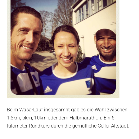
Beim Wasa-Lauf insgesamnt gab es die Wahl zwischen
1,5km, 5km, 10km oder dem Halbmarathon. Ein 5
Kilometer Rundkurs durch die gemütliche Celler Altstadt.