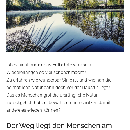
Ist es nicht immer das Entbehrte was sein
Wiedererlangen so viel schöner macht?
Zu erfahren wie wunderbar Stille ist und wie nah die
heimatliche Natur dann doch vor der Haustür liegt?
Das es Menschen gibt die ursrüngliche Natur
zurückgeholt haben, bewahren und schützen damit
andere es erleben können?
Der Weg liegt den Menschen am