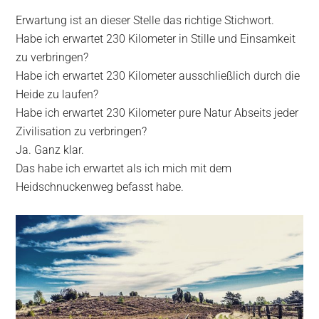
Erwartung ist an dieser Stelle das richtige Stichwort.
Habe ich erwartet 230 Kilometer in Stille und Einsamkeit
zu verbringen?
Habe ich erwartet 230 Kilometer ausschließlich durch die
Heide zu laufen?
Habe ich erwartet 230 Kilometer pure Natur Abseits jeder
Zivilisation zu verbringen?
Ja. Ganz klar.
Das habe ich erwartet als ich mich mit dem
Heidschnuckenweg befasst habe.