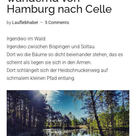
Hamburg nach Celle
by
Laufliebhaber
5 Comments
Irgendwo im Wald.
Irgendwo zwischen Bispingen und Soltau.
Dort wo die Bäume so dicht beieinander stehen, das es
scheint als liegen sie sich in den Armen.
Dort schlängelt sich der Heidschnuckenweg auf
schmalem kleinen Pfad entlang.