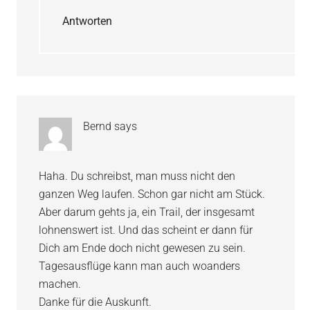
Antworten
Bernd
says
Haha. Du schreibst, man muss nicht den
ganzen Weg laufen. Schon gar nicht am Stück.
Aber darum gehts ja, ein Trail, der insgesamt
lohnenswert ist. Und das scheint er dann für
Dich am Ende doch nicht gewesen zu sein.
Tagesausflüge kann man auch woanders
machen.
Danke für die Auskunft.