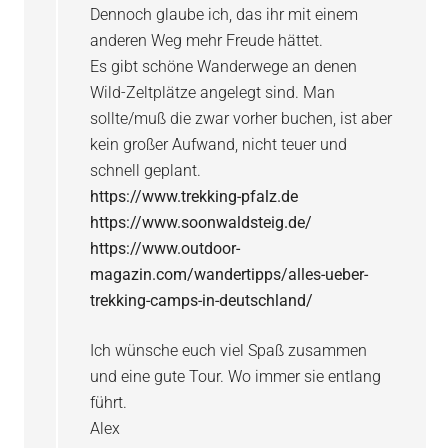
Dennoch glaube ich, das ihr mit einem
anderen Weg mehr Freude hättet.
Es gibt schöne Wanderwege an denen
Wild-Zeltplätze angelegt sind. Man
sollte/muß die zwar vorher buchen, ist aber
kein großer Aufwand, nicht teuer und
schnell geplant.
https://www.trekking-pfalz.de
https://www.soonwaldsteig.de/
https://www.outdoor-
magazin.com/wandertipps/alles-ueber-
trekking-camps-in-deutschland/
Ich wünsche euch viel Spaß zusammen
und eine gute Tour. Wo immer sie entlang
führt.
Alex