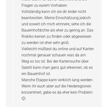
Fragen zu eurem Vorhaben.
Vollständig kann ich sie dir leider nicht
beantworten. Meine Einschätzung jedoch
und soweit ich mich erinnere, sehe ich die
Bauernhofdichte als eher zu gering an. Das
Riskiko keinen zu finden oder abgewiesen
zu werden ist eher sehr groß.
Vielleicht müßtest du online und auf Karten
nochmal genauer schauen was da am
Weg so los ist. Bei der Kartensuche über
Satelit kann man ganz gut erkennen, ob es
ein Bauernhof ist.
Manche Etappe kann wirklich lang werden.
Wenn ihr euch aber auf die Heideregionen
konzentriert, gäbe es da eher kein Problem
🙂