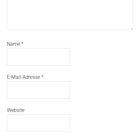
Name
*
E-Mail-Adresse
*
Website