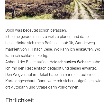
Doch was bedeutet schon befassen.
Ich lerne gerade nicht zu viel zu planen und daher
beschränkte sich mein Befassen auf: 0k, Wanderweg
markiert von HH nach Celle. Wo kann ich einkaufen. Wo
kann ich schlafen. Fertig.
Anhand der Bilder auf der
Heidschnucken-Website
habe
ich mir den Rest einfach gedacht und diesen erwartet.
Den Wegverlauf im Detail habe ich mir nicht auf einer
Karte angeschaut. Dann wäre mir sicher aufgefallen, wie
oft Autobahn und Straße darin vorkommen.
Ehrlichkeit