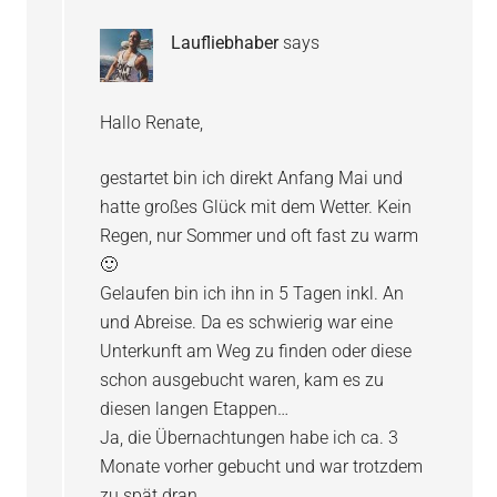
Laufliebhaber
says
Hallo Renate,
gestartet bin ich direkt Anfang Mai und
hatte großes Glück mit dem Wetter. Kein
Regen, nur Sommer und oft fast zu warm
🙂
Gelaufen bin ich ihn in 5 Tagen inkl. An
und Abreise. Da es schwierig war eine
Unterkunft am Weg zu finden oder diese
schon ausgebucht waren, kam es zu
diesen langen Etappen…
Ja, die Übernachtungen habe ich ca. 3
Monate vorher gebucht und war trotzdem
zu spät dran.