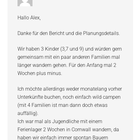
Hallo Alex,
Danke für den Bericht und die Planungsdetails.
Wir haben 3 Kinder (3,7 und 9) und würden gern
gemeinsam mit ein paar anderen Familien mal
länger wandern gehen. Für den Anfang mal 2
Wochen plus minus.
Ich möchte allerdings weder monatelang vorher
Unterkünfte buchen, noch einfach wild campen
(mit 4 Familien ist man dann doch etwas
auffällig).
Ich war mal als Jugendliche mit einem
Ferienlager 2 Wochen in Cornwall wandern, da
haben wir einfach immer spontan Bauern