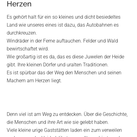
Herzen
Es gehört halt für ein so kleines und dicht besiedeltes
Land wie unseres eines ist dazu, das Autobahnen es
durchkreuzen.
Windräder in der Ferne auftauchen. Felder und Wald
bewirtschaftet wird.
Wie großartig ist es da, das es diese Juwelen der Heide
gibt. Ihre kleinen Dörfer und uralten Traditionen.
Es ist spürbar das der Weg den Menschen und seinen
Machern am Herzen liegt.
Denn viel ist am Weg zu entdecken. Über die Geschichte,
die Menschen und ihre Art wie sie gelebt haben.
Viele kleine urige Gaststätten laden ein zum verweilen