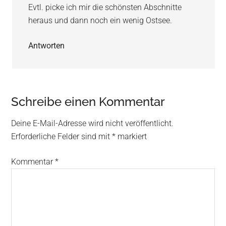
Evtl. picke ich mir die schönsten Abschnitte
heraus und dann noch ein wenig Ostsee.
Antworten
Schreibe einen Kommentar
Deine E-Mail-Adresse wird nicht veröffentlicht.
Erforderliche Felder sind mit
*
markiert
Kommentar
*