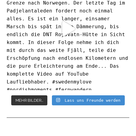
MEHR BILDER...
Lass uns Freunde werden