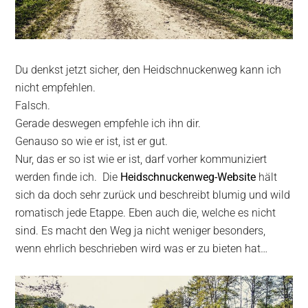
Du denkst jetzt sicher, den Heidschnuckenweg kann ich
nicht empfehlen.
Falsch.
Gerade deswegen empfehle ich ihn dir.
Genauso so wie er ist, ist er gut.
Nur, das er so ist wie er ist, darf vorher kommuniziert
werden finde ich. Die
Heidschnuckenweg-Website
hält
sich da doch sehr zurück und beschreibt blumig und wild
romatisch jede Etappe. Eben auch die, welche es nicht
sind. Es macht den Weg ja nicht weniger besonders,
wenn ehrlich beschrieben wird was er zu bieten hat…