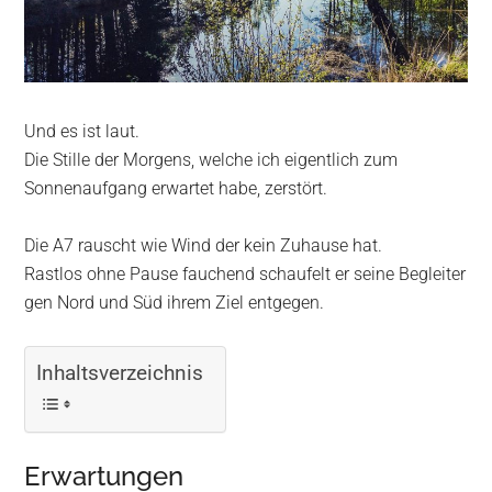
Und es ist laut.
Die Stille der Morgens, welche ich eigentlich zum
Sonnenaufgang erwartet habe, zerstört.
Die A7 rauscht wie Wind der kein Zuhause hat.
Rastlos ohne Pause fauchend schaufelt er seine Begleiter
gen Nord und Süd ihrem Ziel entgegen.
Inhaltsverzeichnis
Erwartungen