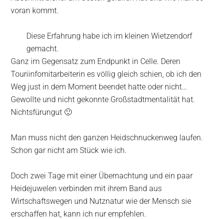
voran kommt.
Diese Erfahrung habe ich im kleinen Wietzendorf
gemacht.
Ganz im Gegensatz zum Endpunkt in Celle. Deren
Touriinfomitarbeiterin es völlig gleich schien, ob ich den
Weg just in dem Moment beendet hatte oder nicht…
Gewollte und nicht gekonnte Großstadtmentalität hat.
Nichtsfürungut 🙂
Man muss nicht den ganzen Heidschnuckenweg laufen.
Schon gar nicht am Stück wie ich.
Doch zwei Tage mit einer Übernachtung und ein paar
Heidejuwelen verbinden mit ihrem Band aus
Wirtschaftswegen und Nutznatur wie der Mensch sie
erschaffen hat, kann ich nur empfehlen.