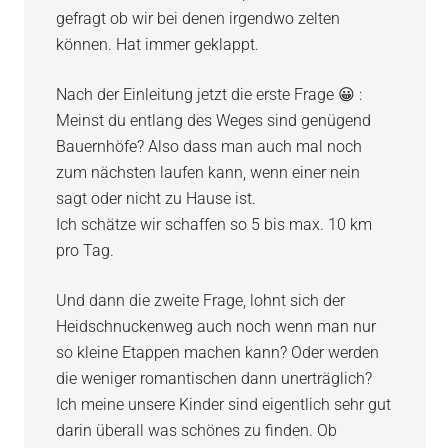
gefragt ob wir bei denen irgendwo zelten
können. Hat immer geklappt.
Nach der Einleitung jetzt die erste Frage 😀 :
Meinst du entlang des Weges sind genügend
Bauernhöfe? Also dass man auch mal noch
zum nächsten laufen kann, wenn einer nein
sagt oder nicht zu Hause ist.
Ich schätze wir schaffen so 5 bis max. 10 km
pro Tag.
Und dann die zweite Frage, lohnt sich der
Heidschnuckenweg auch noch wenn man nur
so kleine Etappen machen kann? Oder werden
die weniger romantischen dann unerträglich?
Ich meine unsere Kinder sind eigentlich sehr gut
darin überall was schönes zu finden. Ob