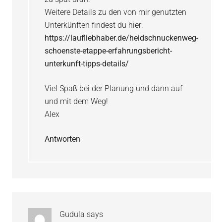
Weitere Details zu den von mir genutzten
Unterkünften findest du hier:
https://laufliebhaber.de/heidschnuckenweg-
schoenste-etappe-erfahrungsbericht-
unterkunft-tipps-details/
Viel Spaß bei der Planung und dann auf
und mit dem Weg!
Alex
Antworten
Gudula
says