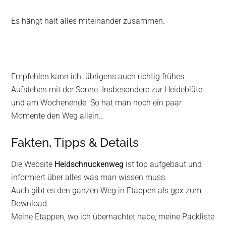
Es hängt halt alles miteinander zusammen.
Empfehlen kann ich übrigens auch richtig frühes
Aufstehen mit der Sonne. Insbesondere zur Heideblüte
und am Wochenende. So hat man noch ein paar
Momente den Weg allein…
Fakten, Tipps & Details
Die Website
Heidschnuckenweg
ist top aufgebaut und
informiert über alles was man wissen muss.
Auch gibt es den ganzen Weg in Etappen als gpx zum
Download.
Meine Etappen, wo ich übernachtet habe, meine Packliste