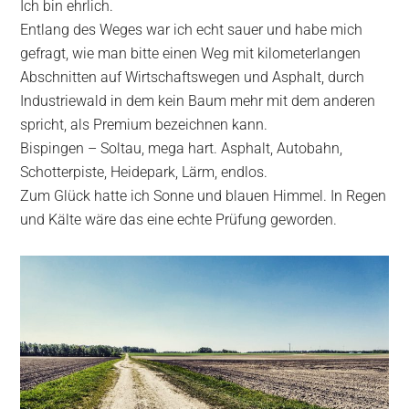
Ich bin ehrlich.
Entlang des Weges war ich echt sauer und habe mich
gefragt, wie man bitte einen Weg mit kilometerlangen
Abschnitten auf Wirtschaftswegen und Asphalt, durch
Industriewald in dem kein Baum mehr mit dem anderen
spricht, als Premium bezeichnen kann.
Bispingen – Soltau, mega hart. Asphalt, Autobahn,
Schotterpiste, Heidepark, Lärm, endlos.
Zum Glück hatte ich Sonne und blauen Himmel. In Regen
und Kälte wäre das eine echte Prüfung geworden.