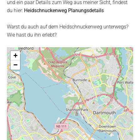
und ein paar Details zum Weg aus meiner Sicht, findest
du hier:
Heidschnuckenweg Planungsdetails
Warst du auch auf dem Heidschnuckenweg unterwegs?
Wie hast du ihn erlebt?
+
−