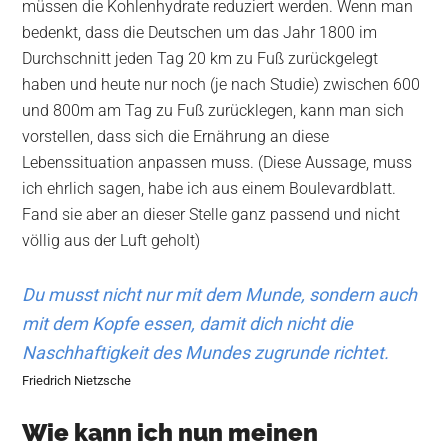
müssen die Kohlenhydrate reduziert werden. Wenn man
bedenkt, dass die Deutschen um das Jahr 1800 im
Durchschnitt jeden Tag 20 km zu Fuß zurückgelegt
haben und heute nur noch (je nach Studie) zwischen 600
und 800m am Tag zu Fuß zurücklegen, kann man sich
vorstellen, dass sich die Ernährung an diese
Lebenssituation anpassen muss. (Diese Aussage, muss
ich ehrlich sagen, habe ich aus einem Boulevardblatt.
Fand sie aber an dieser Stelle ganz passend und nicht
völlig aus der Luft geholt)
Du musst nicht nur mit dem Munde, sondern auch
mit dem Kopfe essen, damit dich nicht die
Naschhaftigkeit des Mundes zugrunde richtet.
Friedrich Nietzsche
Wie kann ich nun meinen