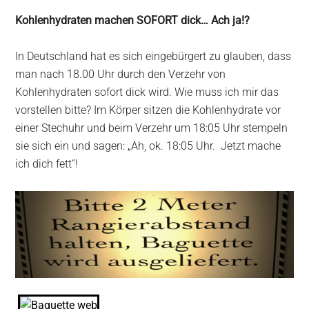
Kohlenhydraten machen SOFORT dick… Ach ja!?
In Deutschland hat es sich eingebürgert zu glauben, dass
man nach 18.00 Uhr durch den Verzehr von
Kohlenhydraten sofort dick wird. Wie muss ich mir das
vorstellen bitte? Im Körper sitzen die Kohlenhydrate vor
einer Stechuhr und beim Verzehr um 18:05 Uhr stempeln
sie sich ein und sagen: „Ah, ok. 18:05 Uhr. Jetzt mache
ich dich fett“!