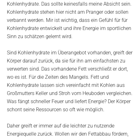
Kohlenhydrate. Das sollte keinesfalls meine Absicht sein.
Kohlenhydrate stehen hier nicht am Pranger oder sollen
verbannt werden. Mir ist wichtig, dass ein Gefühl für für
Kohlenhydrate entwickelt und ihre Energie im sportlichen
Sinn zu schätzen gelernt wird.
Sind Kohlenhydrate im Überangebot vorhanden, greift der
Körper darauf zurück, da sie für ihn am einfachsten zu
verwerten sind. Das vorhandene Fett verschließt er dort,
wo es ist. Für die Zeiten des Mangels. Fett und
Kohlenhydrate lassen sich vereinfacht mit Kohlen aus
Großmutters Keller und Stroh vom Heuboden vergleichen.
Was fängt schneller Feuer und liefert Energie? Der Körper
schont seine Ressourcen so oft wie möglich.
Daher greift er immer auf die leichter zu nutzende
Energiequelle zurück. Wollen wir den Fettabbau fördern,