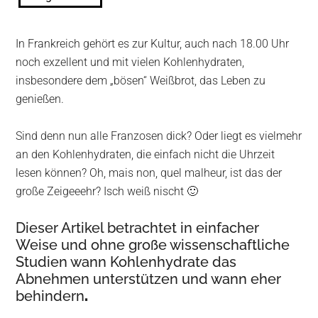
In Frankreich gehört es zur Kultur, auch nach 18.00 Uhr
noch exzellent und mit vielen Kohlenhydraten,
insbesondere dem „bösen“ Weißbrot, das Leben zu
genießen.
Sind denn nun alle Franzosen dick? Oder liegt es vielmehr
an den Kohlenhydraten, die einfach nicht die Uhrzeit
lesen können? Oh, mais non, quel malheur, ist das der
große Zeigeeehr? Isch weiß nischt 🙂
Dieser Artikel betrachtet in einfacher
Weise und ohne große wissenschaftliche
Studien wann Kohlenhydrate das
Abnehmen unterstützen und wann eher
behindern
.