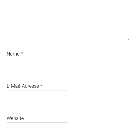
Name
*
E-Mail-Adresse
*
Website