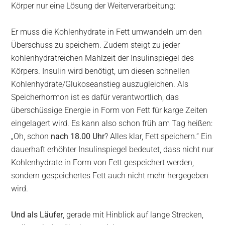
Körper nur eine Lösung der Weiterverarbeitung:
Er muss die Kohlenhydrate in Fett umwandeln um den
Überschuss zu speichern. Zudem steigt zu jeder
kohlenhydratreichen Mahlzeit der Insulinspiegel des
Körpers. Insulin wird benötigt, um diesen schnellen
Kohlenhydrate/Glukoseanstieg auszugleichen. Als
Speicherhormon ist es dafür verantwortlich, das
überschüssige Energie in Form von Fett für karge Zeiten
eingelagert wird. Es kann also schon früh am Tag heißen:
„Oh, schon
nach 18.00 Uhr
? Alles klar, Fett speichern.“ Ein
dauerhaft erhöhter Insulinspiegel bedeutet, dass nicht nur
Kohlenhydrate in Form von Fett gespeichert werden,
sondern gespeichertes Fett auch nicht mehr hergegeben
wird.
Und als Läufer
, gerade mit Hinblick auf lange Strecken,