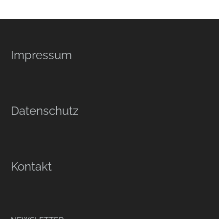
Footer
Impressum
Datenschutz
Kontakt