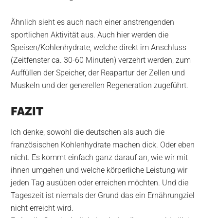
Ähnlich sieht es auch nach einer anstrengenden
sportlichen Aktivität aus. Auch hier werden die
Speisen/Kohlenhydrate, welche direkt im Anschluss
(Zeitfenster ca. 30-60 Minuten) verzehrt werden, zum
Auffüllen der Speicher, der Reapartur der Zellen und
Muskeln und der generellen Regeneration
zugeführt.
FAZIT
Ich denke, sowohl die deutschen als auch die
französischen Kohlenhydrate machen dick. Oder eben
nicht. Es kommt einfach ganz darauf an, wie wir mit
ihnen umgehen und welche körperliche Leistung wir
jeden Tag ausüben oder erreichen möchten. Und die
Tageszeit ist niemals der Grund das ein Ernährungziel
nicht erreicht wird.