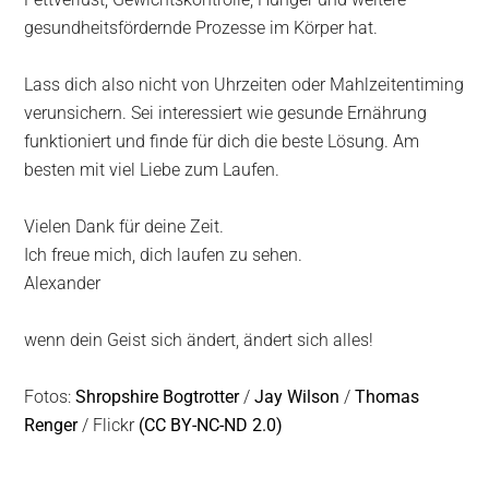
gesundheitsfördernde Prozesse im Körper hat.
Lass dich also nicht von Uhrzeiten oder Mahlzeitentiming
verunsichern. Sei interessiert wie gesunde Ernährung
funktioniert und finde für dich die beste Lösung. Am
besten mit viel Liebe zum Laufen.
Vielen Dank für deine Zeit.
Ich freue mich, dich laufen zu sehen.
Alexander
wenn dein Geist sich ändert, ändert sich alles!
Fotos:
Shropshire Bogtrotter
/
Jay Wilson
/
Thomas
Renger
/ Flickr
(CC BY-NC-ND 2.0)