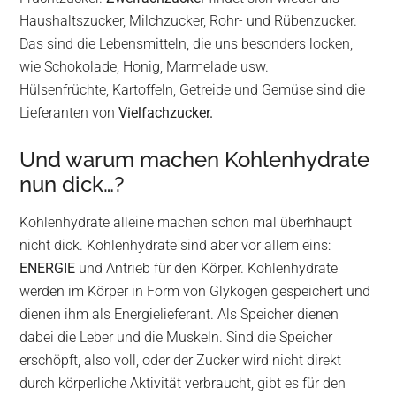
Haushaltszucker, Milchzucker, Rohr- und Rübenzucker.
Das sind die Lebensmitteln, die uns besonders locken,
wie Schokolade, Honig, Marmelade usw.
Hülsenfrüchte, Kartoffeln, Getreide und Gemüse sind die
Lieferanten von
Vielfachzucker.
Und warum machen Kohlenhydrate
nun dick…?
Kohlenhydrate alleine machen schon mal überhhaupt
nicht dick. Kohlenhydrate sind aber vor allem eins:
ENERGIE
und Antrieb für den Körper. Kohlenhydrate
werden im Körper in Form von Glykogen gespeichert und
dienen ihm als Energielieferant. Als Speicher dienen
dabei die Leber und die Muskeln. Sind die Speicher
erschöpft, also voll, oder der Zucker wird nicht direkt
durch körperliche Aktivität verbraucht, gibt es für den