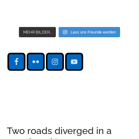
MEHR BILDER...
Lass uns Freunde werden
Two roads diverged in a