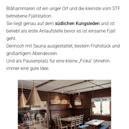
Blåhammaren ist ein uriger Ort und die kleinste vom STF
betriebene Fjällstation.
Sie liegt genau auf dem
südlichen Kungsleden
und ist
beliebt als erste Anlaufstelle bevor es ist einsame Fjäll
geht.
Dennoch mit Sauna ausgestattet, bestem Frühstück und
großartigem Abendessen.
Und als Pausenplatz für eine kleine „Ficka“ ohnehin
immer eine gute Idee.