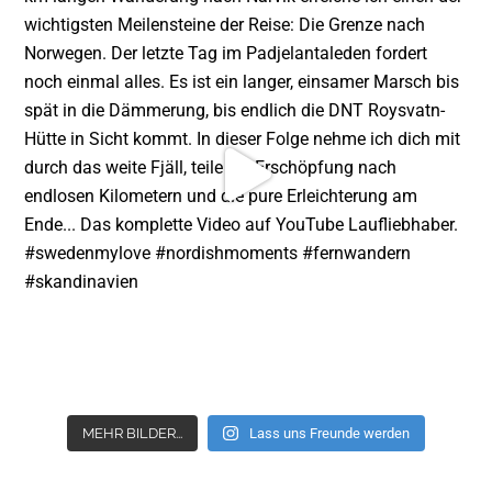
MEHR BILDER...
Lass uns Freunde werden