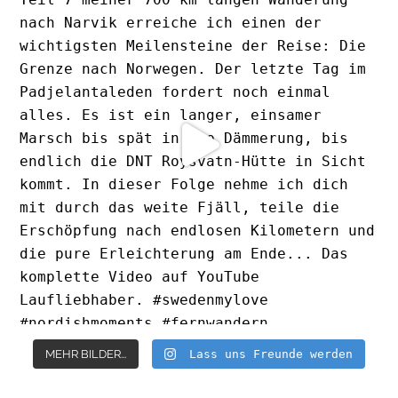
MEHR BILDER...
Lass uns Freunde werden