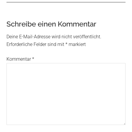
Reader
Schreibe einen Kommentar
Interactions
Deine E-Mail-Adresse wird nicht veröffentlicht.
Erforderliche Felder sind mit
*
markiert
Kommentar
*