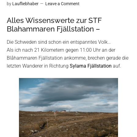
by
Laufliebhaber
Leave a Comment
Alles Wissenswerte zur STF
Blahammaren Fjällstation –
Die Schweden sind schon ein entspanntes Volk…
Als ich nach 21 Kilometern gegen 11:00 Uhr an der
Blåhammaren Fjällstation ankomme, brechen gerade die
letzten Wanderer in Richtung
Sylarna Fjällstation
auf.