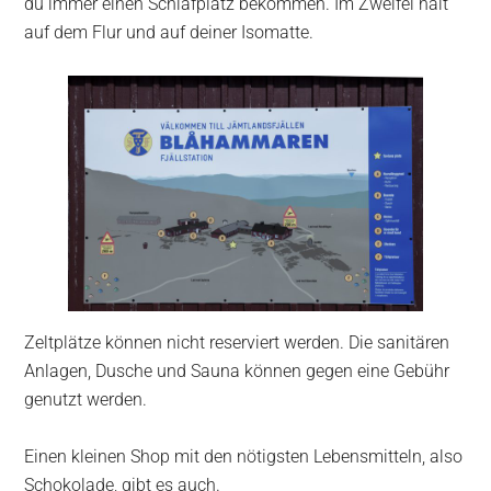
du immer einen Schlafplatz bekommen. Im Zweifel halt
auf dem Flur und auf deiner Isomatte.
Zeltplätze können nicht reserviert werden. Die sanitären
Anlagen, Dusche und Sauna können gegen eine Gebühr
genutzt werden.
Einen kleinen Shop mit den nötigsten Lebensmitteln, also
Schokolade, gibt es auch.