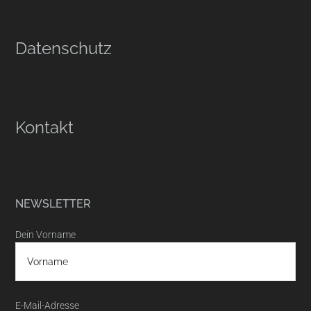
Datenschutz
Kontakt
NEWSLETTER
Dein Vorname
E-Mail-Adresse