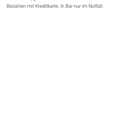
Bezahlen mit Kreditkarte. In Bar nur im Notfall.