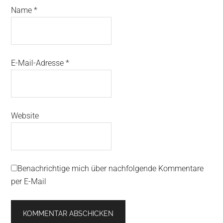
Name
*
E-Mail-Adresse
*
Website
Benachrichtige mich über nachfolgende Kommentare
per E-Mail