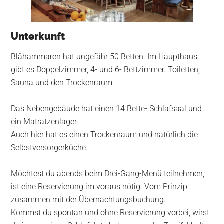
Unterkunft
Blåhammaren hat ungefähr 50 Betten. Im Haupthaus
gibt es Doppelzimmer, 4- und 6- Bettzimmer. Toiletten,
Sauna und den Trockenraum.
Das Nebengebäude hat einen 14 Bette- Schlafsaal und
ein Matratzenlager.
Auch hier hat es einen Trockenraum und natürlich die
Selbstversorgerküche.
Möchtest du abends beim Drei-Gang-Menü teilnehmen,
ist eine Reservierung im voraus nötig. Vom Prinzip
zusammen mit der Übernachtungsbuchung.
Kommst du spontan und ohne Reservierung vorbei, wirst