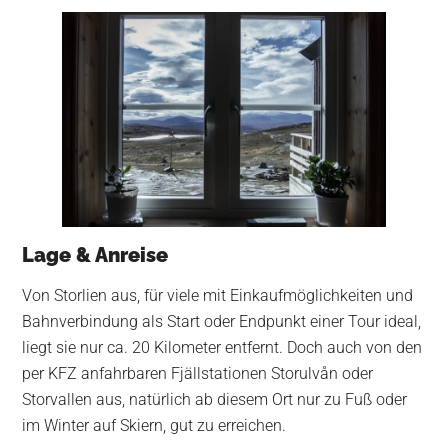
Lage & Anreise
Von Storlien aus, für viele mit Einkaufmöglichkeiten und
Bahnverbindung als Start oder Endpunkt einer Tour ideal,
liegt sie nur ca. 20 Kilometer entfernt. Doch auch von den
per KFZ anfahrbaren Fjällstationen Storulvån oder
Storvallen aus, natürlich ab diesem Ort nur zu Fuß oder
im Winter auf Skiern, gut zu erreichen.