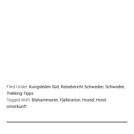
Filed Under:
Kungsleden Süd
,
Reisebericht Schweden
,
Schweden
,
Trekking-Tipps
Tagged With:
Blahammaren
,
Fjällstation
,
Hostel
,
Hotel
,
Unterkunft