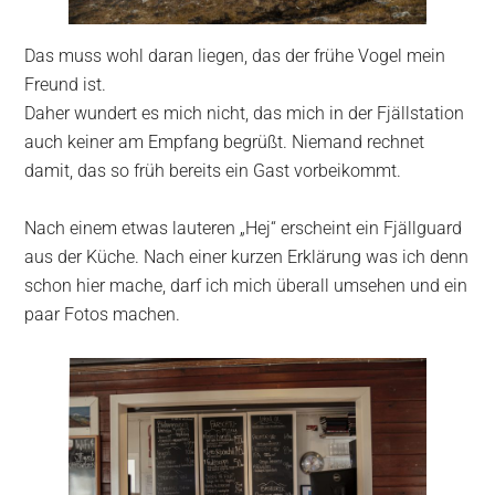
Das muss wohl daran liegen, das der frühe Vogel mein
Freund ist.
Daher wundert es mich nicht, das mich in der Fjällstation
auch keiner am Empfang begrüßt. Niemand rechnet
damit, das so früh bereits ein Gast vorbeikommt.
Nach einem etwas lauteren „Hej“ erscheint ein Fjällguard
aus der Küche. Nach einer kurzen Erklärung was ich denn
schon hier mache, darf ich mich überall umsehen und ein
paar Fotos machen.