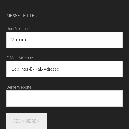
NEWSLETTER
Dein Vorname
E-Mail-Adresse
Deine Website