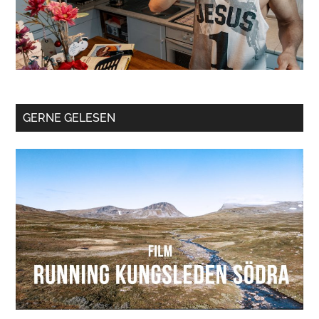
GERNE GELESEN