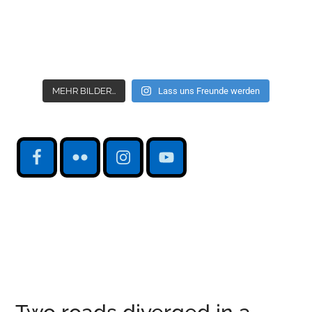
MEHR BILDER...
Lass uns Freunde werden