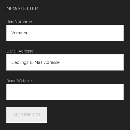
NEWSLETTER
Dein Vorname
E-Mail-Adresse
Deine Website