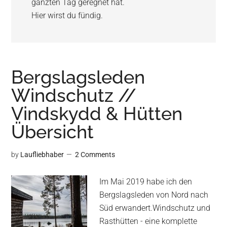
ganzten Tag geregnet hat.
Hier wirst du fündig.
Bergslagsleden
Windschutz //
Vindskydd & Hütten
Übersicht
by
Laufliebhaber
2 Comments
Im Mai 2019 habe ich den
Bergslagsleden von Nord nach
Süd erwandert.Windschutz und
Rasthütten - eine komplette