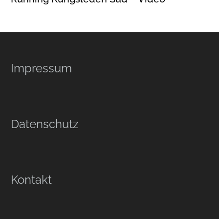
Footer
Impressum
Datenschutz
Kontakt