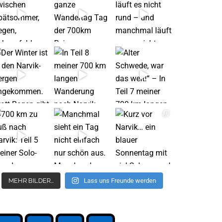
MEHR BILDER...
Lass uns Freunde werden