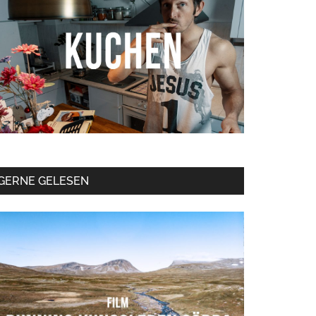
GERNE GELESEN