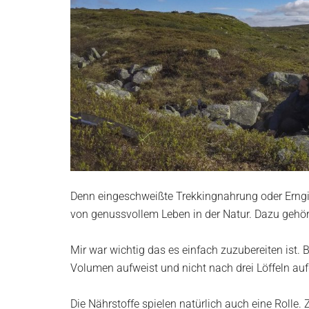
Denn eingeschweißte Trekkingnahrung oder Erngie
von genussvollem Leben in der Natur. Dazu gehör
Mir war wichtig das es einfach zuzubereiten ist
Volumen aufweist und nicht nach drei Löffeln auf
Die Nährstoffe spielen natürlich auch eine Rolle.