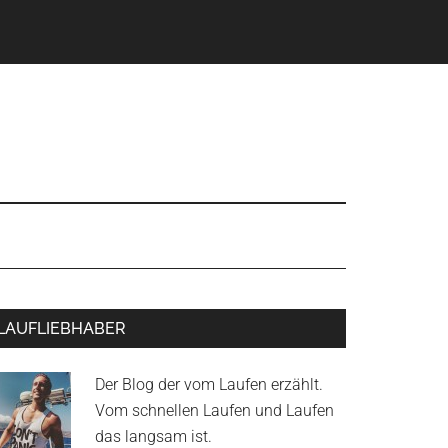
Primary
LAUFLIEBHABER
Sidebar
Der Blog der vom Laufen erzählt.
Vom schnellen Laufen und Laufen
das langsam ist.