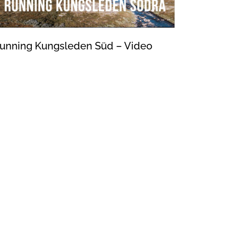
unning Kungsleden Süd – Video