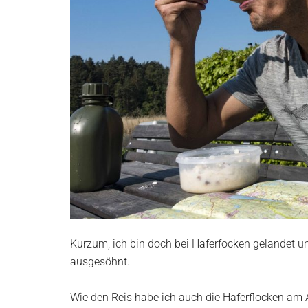
Kurzum, ich bin doch bei Haferfocken gelandet 
ausgesöhnt.
Wie den Reis habe ich auch die Haferflocken a