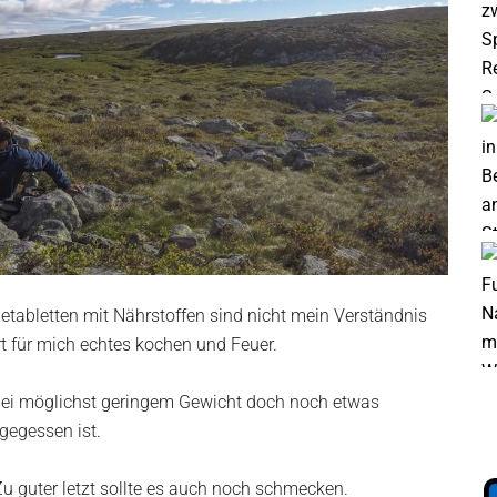
tabletten mit Nährstoffen sind nicht mein Verständnis
t für mich echtes kochen und Feuer.
. Bei möglichst geringem Gewicht doch noch etwas
gegessen ist.
 Zu guter letzt sollte es auch noch schmecken.